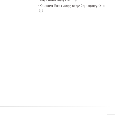
-Κουπόνι Έκπτωσης στην 2η παραγγελία