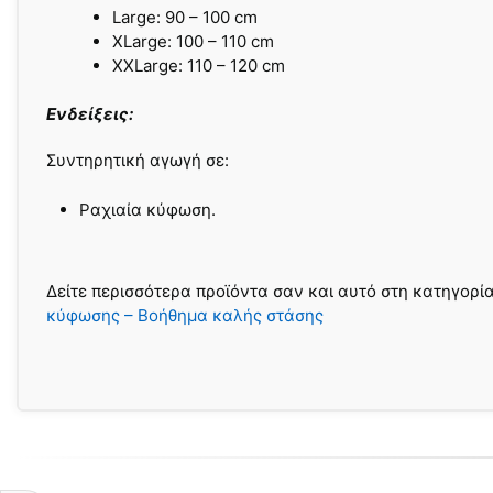
Large: 90 – 100 cm
XLarge: 100 – 110 cm
XXLarge: 110 – 120 cm
Ενδείξεις:
Συντηρητική αγωγή σε:
Ραχιαία κύφωση.
Δείτε περισσότερα προϊόντα σαν και αυτό στη κατηγορί
κύφωσης – Βοήθημα καλής στάσης