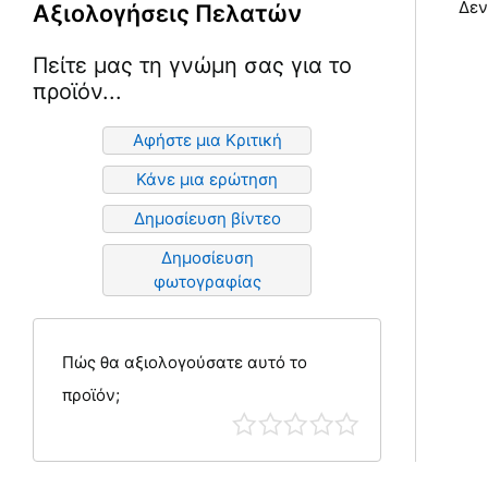
Δεν
Αξιολογήσεις Πελατών
Πείτε μας τη γνώμη σας για το
προϊόν...
Αφήστε μια Κριτική
Κάνε μια ερώτηση
Δημοσίευση βίντεο
Δημοσίευση
φωτογραφίας
Πώς θα αξιολογούσατε αυτό το
προϊόν;