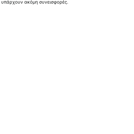
 υπάρχουν ακόμη συνεισφορές.