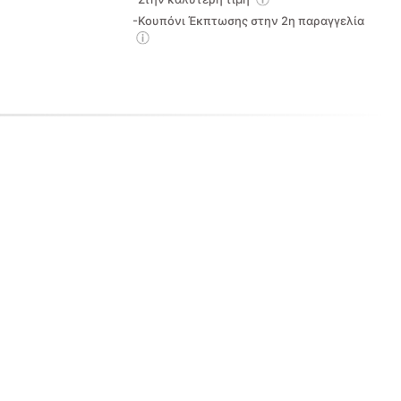
-Κουπόνι Έκπτωσης στην 2η παραγγελία