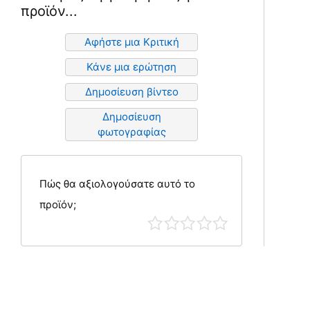
προϊόν...
Αφήστε μια Κριτική
Κάνε μια ερώτηση
Δημοσίευση βίντεο
Δημοσίευση
φωτογραφίας
Πώς θα αξιολογούσατε αυτό το
προϊόν;