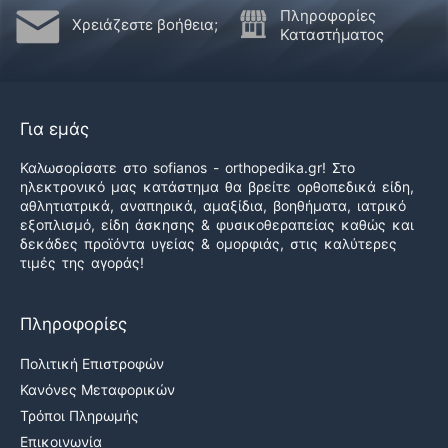
Πληροφορίες
Χρειάζεστε βοήθεια;
Καταστήματος
Για εμάς
Καλωσορίσατε στο sofianos - orthopedika.gr! Στο
ηλεκτρονικό μας κατάστημα θα βρείτε ορθοπεδικά είδη,
αθλητιατρικά, αναπηρικά, αμαξίδια, βοηθήματα, ιατρικό
εξοπλισμό, είδη άσκησης & φυσικοθεραπείας καθώς και
δεκάδες προϊόντα υγείας & ομορφιάς, στις καλύτερες
τιμές της αγοράς!
Πληροφορίες
Πολιτική Επιστροφών
Κανόνες Μεταφορικών
Τρόποι Πληρωμής
Επικοινωνία