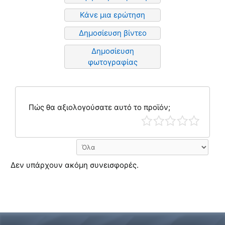
Κάνε μια ερώτηση
Δημοσίευση βίντεο
Δημοσίευση
φωτογραφίας
Πώς θα αξιολογούσατε αυτό το προϊόν;
Δεν υπάρχουν ακόμη συνεισφορές.