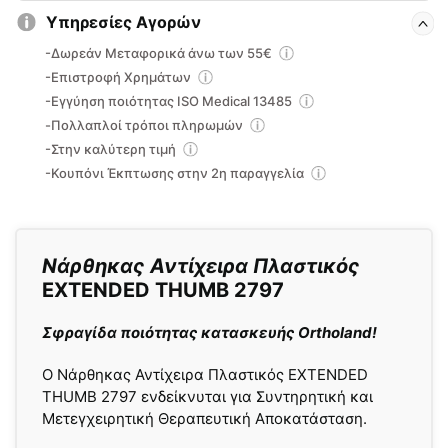
Υπηρεσίες Αγορών
-Δωρεάν Μεταφορικά άνω των 55€
-Επιστροφή Χρημάτων
-Εγγύηση ποιότητας ISO Medical 13485
-Πολλαπλοί τρόποι πληρωμών
-Στην καλύτερη τιμή
-Κουπόνι Έκπτωσης στην 2η παραγγελία
Νάρθηκας Αντίχειρα Πλαστικός
EXTENDED THUMB 2797
Σφραγίδα ποιότητας κατασκευής Ortholand!
Ο Νάρθηκας Αντίχειρα Πλαστικός EXTENDED
THUMB 2797 ενδείκνυται για Συντηρητική και
Μετεγχειρητική Θεραπευτική Αποκατάσταση.