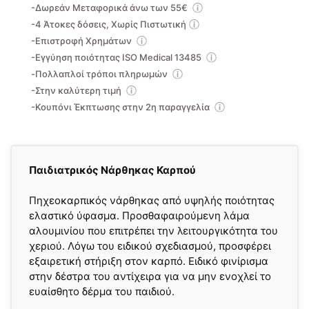
-Δωρεάν Μεταφορικά άνω των 55€
-4 Άτοκες δόσεις, Χωρίς Πιστωτική
-Επιστροφή Χρημάτων
-Εγγύηση ποιότητας ISO Medical 13485
-Πολλαπλοί τρόποι πληρωμών
-Στην καλύτερη τιμή
-Κουπόνι Έκπτωσης στην 2η παραγγελία
Παιδιατρικός Νάρθηκας Καρπού
Πηχεοκαρπικός νάρθηκας από υψηλής ποιότητας
ελαστικό ύφασμα. Προσθαφαιρούμενη λάμα
αλουμινίου που επιτρέπει την λειτουργικότητα του
χεριού. Λόγω του ειδικού σχεδιασμού, προσφέρει
εξαιρετική στήριξη στον καρπό. Ειδικό φινίρισμα
στην δέστρα του αντίχειρα για να μην ενοχλεί το
ευαίσθητο δέρμα του παιδιού.