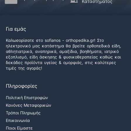
Καταστήματος
Για εμάς
Καλωσορίσατε στο sofianos - orthopedika.gr! Στο
ηλεκτρονικό μας κατάστημα θα βρείτε ορθοπεδικά είδη,
αθλητιατρικά, αναπηρικά, αμαξίδια, βοηθήματα, ιατρικό
εξοπλισμό, είδη άσκησης & φυσικοθεραπείας καθώς και
δεκάδες προϊόντα υγείας & ομορφιάς, στις καλύτερες
τιμές της αγοράς!
Πληροφορίες
Πολιτική Επιστροφών
Κανόνες Μεταφορικών
Τρόποι Πληρωμής
Επικοινωνία
Ποιοι Είμαστε