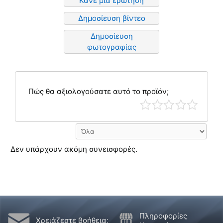
Κάνε μια ερώτηση
Δημοσίευση βίντεο
Δημοσίευση
φωτογραφίας
Πώς θα αξιολογούσατε αυτό το προϊόν;
Δεν υπάρχουν ακόμη συνεισφορές.
Πληροφορίες
Χρειάζεστε βοήθεια;