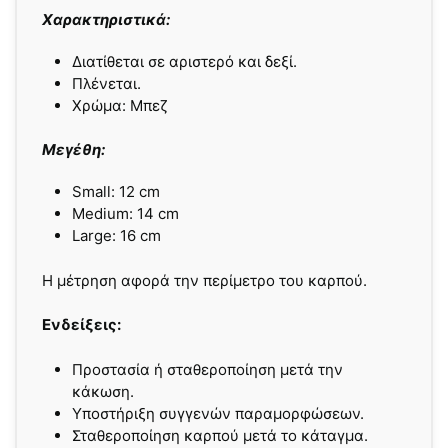
Χαρακτηριστικά:
Διατίθεται σε αριστερό και δεξί.
Πλένεται.
Χρώμα: Μπεζ
Μεγέθη:
Small: 12 cm
Medium: 14 cm
Large: 16 cm
Η μέτρηση αφορά την περίμετρο του καρπού.
Ενδείξεις:
Προστασία ή σταθεροποίηση μετά την
κάκωση.
Υποστήριξη συγγενών παραμορφώσεων.
Σταθεροποίηση καρπού μετά το κάταγμα.