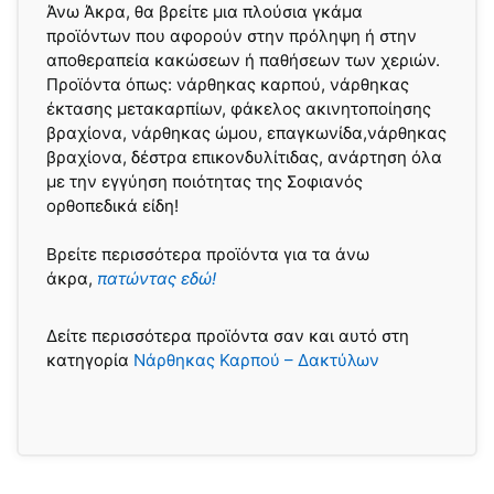
Άνω Άκρα, θα βρείτε μια πλούσια γκάμα
προϊόντων που αφορούν στην πρόληψη ή στην
αποθεραπεία κακώσεων ή παθήσεων των χεριών.
Προϊόντα όπως: νάρθηκας καρπού, νάρθηκας
έκτασης μετακαρπίων, φάκελος ακινητοποίησης
βραχίονα, νάρθηκας ώμου, επαγκωνίδα,νάρθηκας
βραχίονα, δέστρα επικονδυλίτιδας, ανάρτηση όλα
με την εγγύηση ποιότητας της Σοφιανός
ορθοπεδικά είδη!
Βρείτε περισσότερα προϊόντα για τα άνω
άκρα,
πατώντας εδώ!
Δείτε περισσότερα προϊόντα σαν και αυτό στη
κατηγορία
Νάρθηκας Καρπού – Δακτύλων