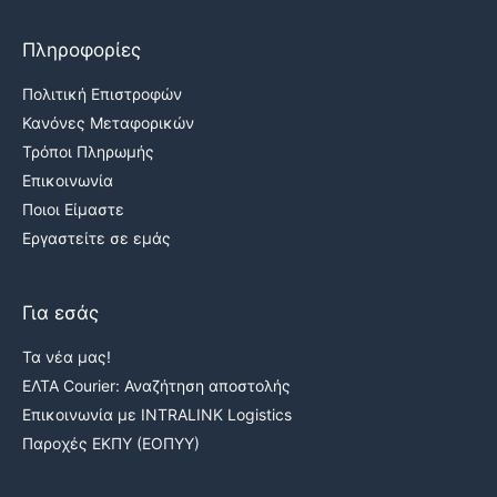
Πληροφορίες
Πολιτική Επιστροφών
Κανόνες Μεταφορικών
Τρόποι Πληρωμής
Επικοινωνία
Ποιοι Είμαστε
Εργαστείτε σε εμάς
Για εσάς
Τα νέα μας!
ΕΛΤΑ Courier: Αναζήτηση αποστολής
Επικοινωνία με INTRALINK Logistics
Παροχές ΕΚΠΥ (ΕΟΠΥΥ)