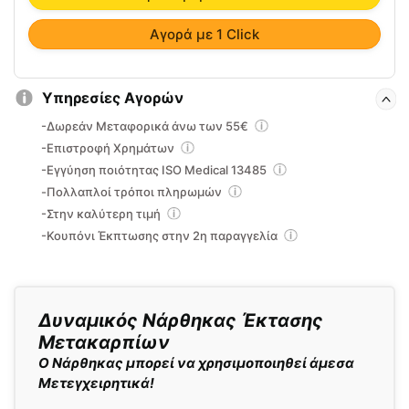
Αγορά με 1 Click
Υπηρεσίες Αγορών
-Δωρεάν Μεταφορικά άνω των 55€
-Επιστροφή Χρημάτων
-Εγγύηση ποιότητας ISO Medical 13485
-Πολλαπλοί τρόποι πληρωμών
-Στην καλύτερη τιμή
-Κουπόνι Έκπτωσης στην 2η παραγγελία
Δυναμικός Νάρθηκας Έκτασης
Μετακαρπίων
Ο Nάρθηκας μπορεί να χρησιμοποιηθεί άμεσα
Μετεγχειρητικά!