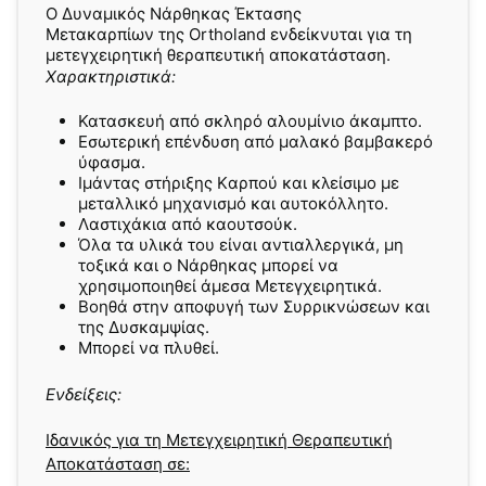
O Δυναμικός Νάρθηκας Έκτασης
Μετακαρπίων της Ortholand ενδείκνυται για τη
μετεγχειρητική θεραπευτική αποκατάσταση.
Χαρακτηριστικά:
Κατασκευή από σκληρό αλουμίνιο άκαμπτο.
Εσωτερική επένδυση από μαλακό βαμβακερό
ύφασμα.
Ιμάντας στήριξης Kαρπού και κλείσιμο με
μεταλλικό μηχανισμό και αυτοκόλλητο.
Λαστιχάκια από καουτσούκ.
Όλα τα υλικά του είναι αντιαλλεργικά, μη
τοξικά και ο Nάρθηκας μπορεί να
χρησιμοποιηθεί άμεσα Μετεγχειρητικά.
Βοηθά στην αποφυγή των Συρρικνώσεων και
της Δυσκαμψίας.
Μπορεί να πλυθεί.
Ενδείξεις:
Ιδανικός για τη Μετεγχειρητική Θεραπευτική
Αποκατάσταση σε: