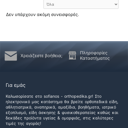
Δεν υπάρχουν ακόμη συνεισφορές.
Πληροφορίες
Χρειάζεστε βοήθεια;
Καταστήματος
Για εμάς
Καλωσορίσατε στο sofianos - orthopedika.gr! Στο
ηλεκτρονικό μας κατάστημα θα βρείτε ορθοπεδικά είδη,
αθλητιατρικά, αναπηρικά, αμαξίδια, βοηθήματα, ιατρικό
εξοπλισμό, είδη άσκησης & φυσικοθεραπείας καθώς και
δεκάδες προϊόντα υγείας & ομορφιάς, στις καλύτερες
τιμές της αγοράς!