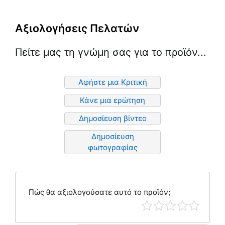
Αξιολογήσεις Πελατών
Πείτε μας τη γνώμη σας για το προϊόν...
Αφήστε μια Κριτική
Κάνε μια ερώτηση
Δημοσίευση βίντεο
Δημοσίευση
φωτογραφίας
Πώς θα αξιολογούσατε αυτό το προϊόν;