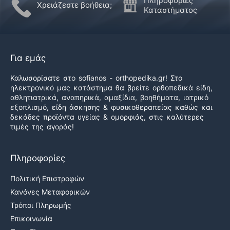
Πληροφορίες
Χρειάζεστε βοήθεια;
Καταστήματος
Για εμάς
Καλωσορίσατε στο sofianos - orthopedika.gr! Στο
ηλεκτρονικό μας κατάστημα θα βρείτε ορθοπεδικά είδη,
αθλητιατρικά, αναπηρικά, αμαξίδια, βοηθήματα, ιατρικό
εξοπλισμό, είδη άσκησης & φυσικοθεραπείας καθώς και
δεκάδες προϊόντα υγείας & ομορφιάς, στις καλύτερες
τιμές της αγοράς!
Πληροφορίες
Πολιτική Επιστροφών
Κανόνες Μεταφορικών
Τρόποι Πληρωμής
Επικοινωνία