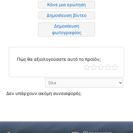
Κάνε μια ερώτηση
Δημοσίευση βίντεο
Δημοσίευση
φωτογραφίας
Πώς θα αξιολογούσατε αυτό το προϊόν;
Δεν υπάρχουν ακόμη συνεισφορές.