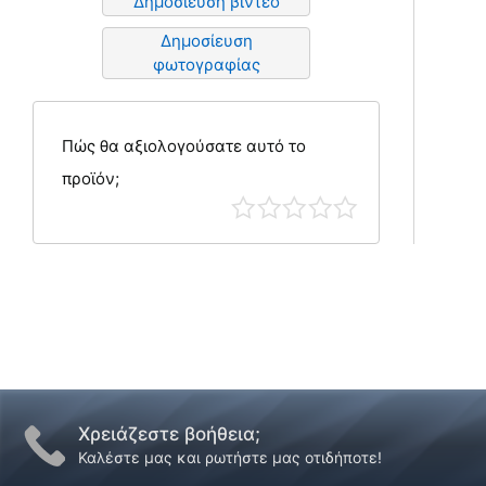
Δημοσίευση βίντεο
Δημοσίευση
φωτογραφίας
Πώς θα αξιολογούσατε αυτό το
προϊόν;
Χρειάζεστε βοήθεια;
Καλέστε μας και ρωτήστε μας οτιδήποτε!