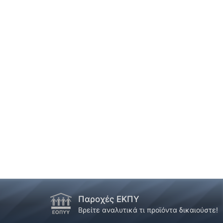
Παροχές ΕΚΠΥ
Βρείτε αναλυτικά τι προϊόντα δικαιούστε!