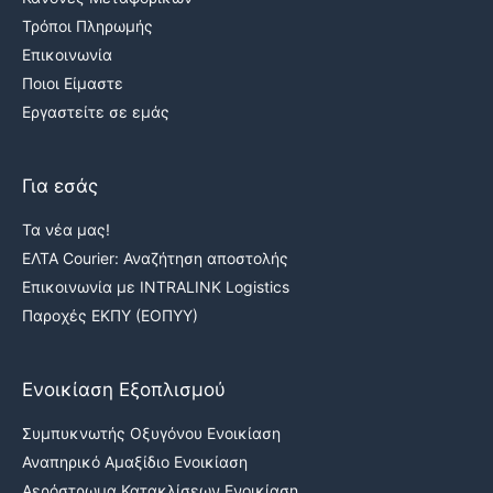
Τρόποι Πληρωμής
Επικοινωνία
Ποιοι Είμαστε
Εργαστείτε σε εμάς
Για εσάς
Τα νέα μας!
ΕΛΤΑ Courier: Αναζήτηση αποστολής
Επικοινωνία με INTRALINK Logistics
Παροχές ΕΚΠΥ (ΕΟΠΥΥ)
Ενοικίαση Εξοπλισμού
Συμπυκνωτής Οξυγόνου Ενοικίαση
Αναπηρικό Αμαξίδιο Ενοικίαση
Αερόστρωμα Κατακλίσεων Ενοικίαση