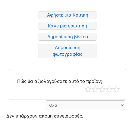
Αφήστε μια Κριτική
Κάνε μια ερώτηση
Δημοσίευση βίντεο
Δημοσίευση
φωτογραφίας
Πώς θα αξιολογούσατε αυτό το προϊόν;
Δεν υπάρχουν ακόμη συνεισφορές.