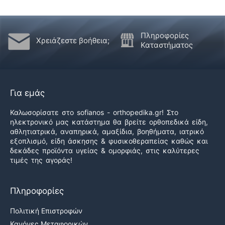
Πληροφορίες
Χρειάζεστε βοήθεια;
Καταστήματος
Για εμάς
Καλωσορίσατε στο sofianos - orthopedika.gr! Στο
ηλεκτρονικό μας κατάστημα θα βρείτε ορθοπεδικά είδη,
αθλητιατρικά, αναπηρικά, αμαξίδια, βοηθήματα, ιατρικό
εξοπλισμό, είδη άσκησης & φυσικοθεραπείας καθώς και
δεκάδες προϊόντα υγείας & ομορφιάς, στις καλύτερες
τιμές της αγοράς!
Πληροφορίες
Πολιτική Επιστροφών
Κανόνες Μεταφορικών