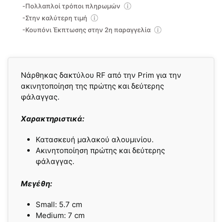
-Πολλαπλοί τρόποι πληρωμών
-Στην καλύτερη τιμή
-Κουπόνι Έκπτωσης στην 2η παραγγελία
Νάρθηκας δακτύλου RF από την Prim για την
ακινητοποίηση της πρώτης και δεύτερης
φάλαγγας.
Χαρακτηριστικά:
Κατασκευή μαλακού αλουμινίου.
Ακινητοποίηση πρώτης και δεύτερης
φάλαγγας.
Μεγέθη:
Small: 5.7 cm
Medium: 7 cm