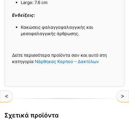
Large: 7.6 cm
Ενδείξεις:
Κακώσεις φαλαγγοφαλαγγικής και
μεσοφαλαγγικής άρθρωσης.
Δείτε περισσότερα προϊόντα σαν και αυτό στη
κατηγορία
Νάρθηκας Καρπού – Δακτύλων
<
>
Σχετικά προϊόντα