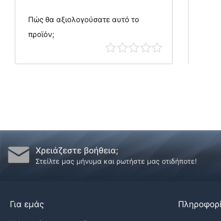
Πώς θα αξιολογούσατε αυτό το
προϊόν;
Χρειάζεστε βοήθεια;
Στείλτε μας μήνυμα και ρωτήστε μας οτιδήποτε!
Για εμάς
Πληροφορ