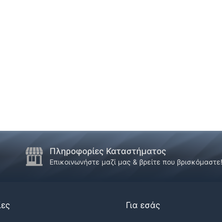
Πληροφορίες Καταστήματος
Επικοινωνήστε μαζί μας & βρείτε που βρισκόμαστε
ίες
Για εσάς