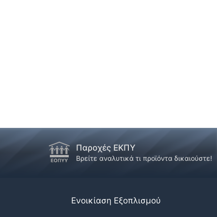
Παροχές ΕΚΠΥ
!
Βρείτε αναλυτικά τι προϊόντα δικαιούστε!
Ενοικίαση Εξοπλισμού