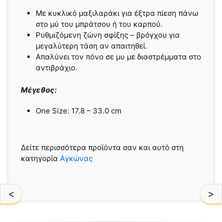
Με κυκλικό μαξιλαράκι για έξτρα πίεση πάνω
στο μύ του μπράτσου ή του καρπού.
Ρυθμιζόμενη ζώνη σφίξης – βρόγχου για
μεγαλύτερη τάση αν απαιτηθεί.
Απαλύνει τον πόνο σε μυ με διαστρέμματα στο
αντιβράχιο.
Μέγεθος:
One Size: 17.8 – 33.0 cm
Δείτε περισσότερα προϊόντα σαν και αυτό στη
κατηγορία
Αγκώνας
<
>