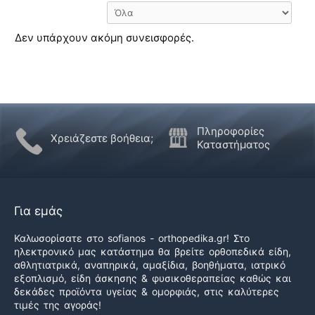
Δεν υπάρχουν ακόμη συνεισφορές.
Πληροφορίες
Χρειάζεστε βοήθεια;
Καταστήματος
Για εμάς
Καλωσορίσατε στο sofianos - orthopedika.gr! Στο
ηλεκτρονικό μας κατάστημα θα βρείτε ορθοπεδικά είδη,
αθλητιατρικά, αναπηρικά, αμαξίδια, βοηθήματα, ιατρικό
εξοπλισμό, είδη άσκησης & φυσικοθεραπείας καθώς και
δεκάδες προϊόντα υγείας & ομορφιάς, στις καλύτερες
τιμές της αγοράς!