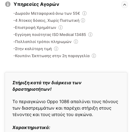
Υπηρεσίες Αγορών
-Δωρεάν Μεταφορικά άνω των 55€
-4 Άτοκες δόσεις, Χωρίς Πιστωτική
-Επιστροφή Χρημάτων
-Εγγύηση ποιότητας ISO Medical 13485
-Πολλαπλοί τρόποι πληρωμών
-Στην καλύτερη τιμή
-Κουπόνι Έκπτωσης στην 2η παραγγελία
Στήριξη κατά την διάρκεια των
δραστηριοτήτων!
Το περιαγκώνιο Oppo 1086 απαλύνει τους πόνους
των διαστρεμμάτων και παρέχει στήριξη στους
τένοντες και τους ιστούς του αγκώνα.
Χαρακτηριστικά: