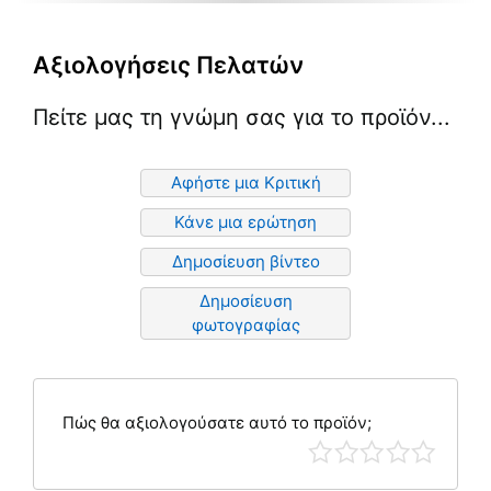
Αξιολογήσεις Πελατών
Πείτε μας τη γνώμη σας για το προϊόν...
Αφήστε μια Κριτική
Κάνε μια ερώτηση
Δημοσίευση βίντεο
Δημοσίευση
φωτογραφίας
Πώς θα αξιολογούσατε αυτό το προϊόν;