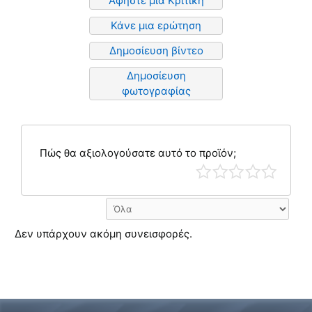
Αφήστε μια Κριτική
Κάνε μια ερώτηση
Δημοσίευση βίντεο
Δημοσίευση
φωτογραφίας
Πώς θα αξιολογούσατε αυτό το προϊόν;
Δεν υπάρχουν ακόμη συνεισφορές.