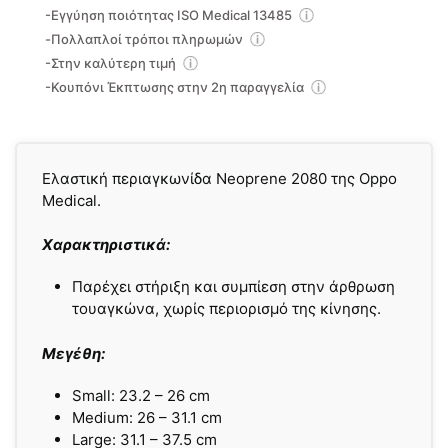
-Εγγύηση ποιότητας ISO Medical 13485
-Πολλαπλοί τρόποι πληρωμών
-Στην καλύτερη τιμή
-Κουπόνι Έκπτωσης στην 2η παραγγελία
Ελαστική περιαγκωνίδα Neoprene 2080 της Oppo
Medical.
Χαρακτηριστικά:
Παρέχει στήριξη και συμπίεση στην άρθρωση
τουαγκώνα, χωρίς περιορισμό της κίνησης.
Μεγέθη:
Small: 23.2 – 26 cm
Medium: 26 – 31.1 cm
Large: 31.1 – 37.5 cm