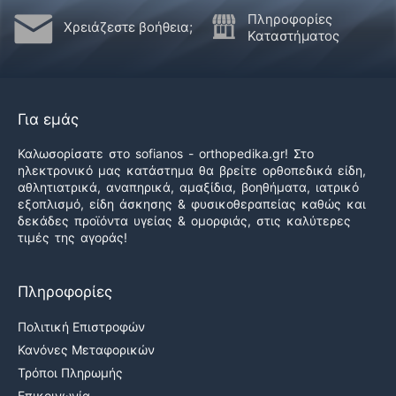
Πληροφορίες
Χρειάζεστε βοήθεια;
Καταστήματος
Για εμάς
Καλωσορίσατε στο sofianos - orthopedika.gr! Στο
ηλεκτρονικό μας κατάστημα θα βρείτε ορθοπεδικά είδη,
αθλητιατρικά, αναπηρικά, αμαξίδια, βοηθήματα, ιατρικό
εξοπλισμό, είδη άσκησης & φυσικοθεραπείας καθώς και
δεκάδες προϊόντα υγείας & ομορφιάς, στις καλύτερες
τιμές της αγοράς!
Πληροφορίες
Πολιτική Επιστροφών
Κανόνες Μεταφορικών
Τρόποι Πληρωμής
Επικοινωνία