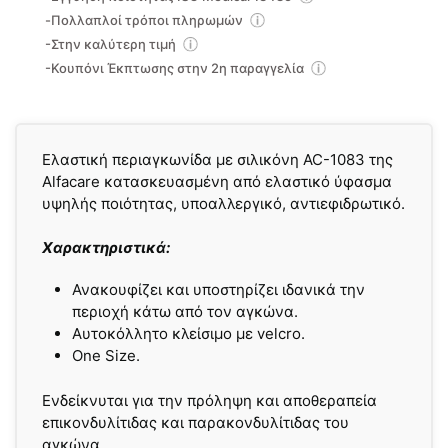
-Πολλαπλοί τρόποι πληρωμών
-Στην καλύτερη τιμή
-Κουπόνι Έκπτωσης στην 2η παραγγελία
Ελαστική περιαγκωνίδα με σιλικόνη AC-1083 της
Alfacare κατασκευασμένη από ελαστικό ύφασμα
υψηλής ποιότητας, υποαλλεργικό, αντιεφιδρωτικό.
Χαρακτηριστικά:
Ανακουφίζει και υποστηρίζει ιδανικά την
περιοχή κάτω από τον αγκώνα.
Αυτοκόλλητο κλείσιμο με velcro.
One Size.
Ενδείκνυται για την πρόληψη και αποθεραπεία
επικονδυλίτιδας και παρακονδυλίτιδας του
αγκώνα.