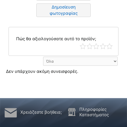
Δημοσίευση
φωτογραφίας
Πώς θα αξιολογούσατε αυτό το προϊόν;
Δεν υπάρχουν ακόμη συνεισφορές.
Πληροφορίες
Χρειάζεστε βοήθεια;
Καταστήματος