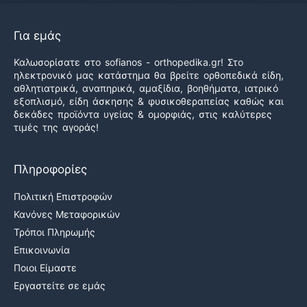
Για εμάς
Καλωσορίσατε στο sofianos - orthopedika.gr! Στο
ηλεκτρονικό μας κατάστημα θα βρείτε ορθοπεδικά είδη,
αθλητιατρικά, αναπηρικά, αμαξίδια, βοηθήματα, ιατρικό
εξοπλισμό, είδη άσκησης & φυσικοθεραπείας καθώς και
δεκάδες προϊόντα υγείας & ομορφιάς, στις καλύτερες
τιμές της αγοράς!
Πληροφορίες
Πολιτική Επιστροφών
Κανόνες Μεταφορικών
Τρόποι Πληρωμής
Επικοινωνία
Ποιοι Είμαστε
Εργαστείτε σε εμάς