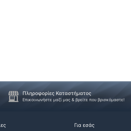
Πληροφορίες Καταστήματος
Επικοινωνήστε μαζί μας & βρείτε που βρισκόμαστε!
ίες
Για εσάς