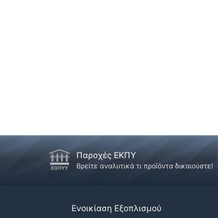
Παροχές ΕΚΠΥ
Βρείτε αναλυτικά τι προϊόντα δικαιούστε!
Ενοικίαση Εξοπλισμού