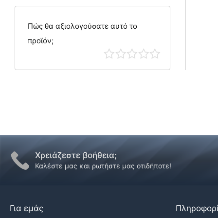
Πώς θα αξιολογούσατε αυτό το
προϊόν;
Χρειάζεστε βοήθεια;
Καλέστε μας και ρωτήστε μας οτιδήποτε!
Για εμάς
Πληροφορ