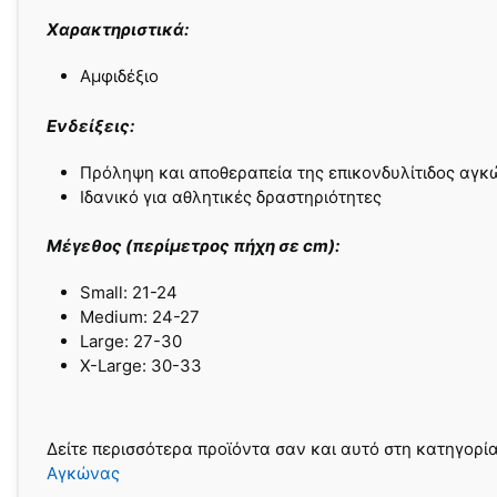
Χαρακτηριστικά:
Αμφιδέξιο
Ενδείξεις:
Πρόληψη και αποθεραπεία της επικονδυλίτιδος αγκ
Ιδανικό για αθλητικές δραστηριότητες
Μέγεθος (περίμετρος πήχη σε cm):
Small: 21-24
Medium: 24-27
Large: 27-30
X-Large: 30-33
Δείτε περισσότερα προϊόντα σαν και αυτό στη κατηγορί
Αγκώνας