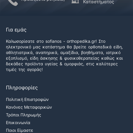
Καταστήματος
Για εμάς
Καλωσορίσατε στο sofianos - orthopedika.gr! Στο
ηλεκτρονικό μας κατάστημα θα βρείτε ορθοπεδικά είδη,
αθλητιατρικά, αναπηρικά, αμαξίδια, βοηθήματα, ιατρικό
εξοπλισμό, είδη άσκησης & φυσικοθεραπείας καθώς και
δεκάδες προϊόντα υγείας & ομορφιάς, στις καλύτερες
τιμές της αγοράς!
Πληροφορίες
Πολιτική Επιστροφών
Κανόνες Μεταφορικών
Τρόποι Πληρωμής
Επικοινωνία
Ποιοι Είμαστε