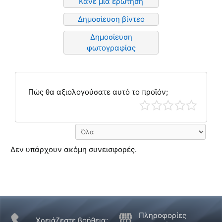
Κάνε μια ερώτηση
Δημοσίευση βίντεο
Δημοσίευση
φωτογραφίας
Πώς θα αξιολογούσατε αυτό το προϊόν;
Δεν υπάρχουν ακόμη συνεισφορές.
Πληροφορίες
Χρειάζεστε βοήθεια;