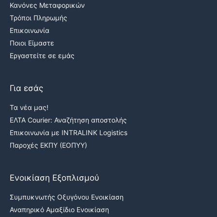
Κανόνες Μεταφορικών
Τρόποι Πληρωμής
Επικοινωνία
Ποιοι Είμαστε
Εργαστείτε σε εμάς
Για εσάς
Τα νέα μας!
ΕΛΤΑ Courier: Αναζήτηση αποστολής
Επικοινωνία με INTRALINK Logistics
Παροχές ΕΚΠΥ (ΕΟΠΥΥ)
Ενοικίαση Εξοπλισμού
Συμπυκνωτής Οξυγόνου Ενοικίαση
Αναπηρικό Αμαξίδιο Ενοικίαση