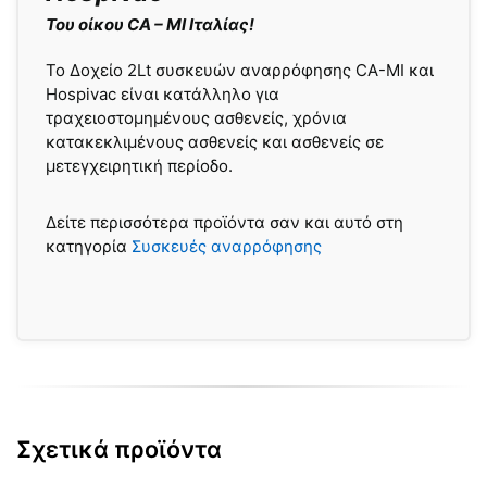
Του οίκου
CA – MI Ιταλίας!
Το Δοχείο 2Lt συσκευών αναρρόφησης CA-MI και
Hospivac είναι κατάλληλο για
τραχειοστομημένους ασθενείς, χρόνια
κατακεκλιμένους ασθενείς και ασθενείς σε
μετεγχειρητική περίοδο.
Δείτε περισσότερα προϊόντα σαν και αυτό στη
κατηγορία
Συσκευές αναρρόφησης
Σχετικά προϊόντα