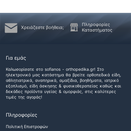
Πληροφορίες
Χρειάζεστε βοήθεια;
Καταστήματος
Για εμάς
Καλωσορίσατε στο sofianos - orthopedika.gr! Στο
ηλεκτρονικό μας κατάστημα θα βρείτε ορθοπεδικά είδη,
αθλητιατρικά, αναπηρικά, αμαξίδια, βοηθήματα, ιατρικό
εξοπλισμό, είδη άσκησης & φυσικοθεραπείας καθώς και
δεκάδες προϊόντα υγείας & ομορφιάς, στις καλύτερες
τιμές της αγοράς!
Πληροφορίες
Πολιτική Επιστροφών