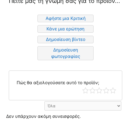
Πείτε μας τη γνώμη σας για το προϊόν...
Αφήστε μια Κριτική
Κάνε μια ερώτηση
Δημοσίευση βίντεο
Δημοσίευση
φωτογραφίας
Πώς θα αξιολογούσατε αυτό το προϊόν;
Δεν υπάρχουν ακόμη συνεισφορές.