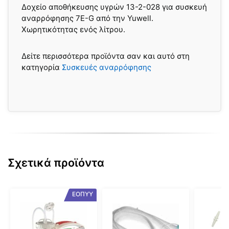
Δοχείο αποθήκευσης υγρών 13-2-028 για συσκευή
αναρρόφησης 7E-G από την Yuwell.
Χωρητικότητας ενός λίτρου.
Δείτε περισσότερα προϊόντα σαν και αυτό στη
κατηγορία
Συσκευές αναρρόφησης
Σχετικά προϊόντα
ΕΟΠΥΥ