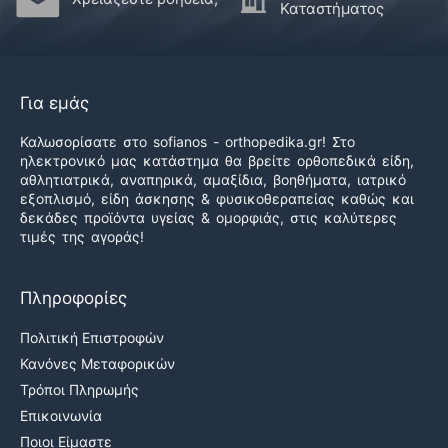
Καταστήματος
Για εμάς
Καλωσορίσατε στο sofianos - orthopedika.gr! Στο
ηλεκτρονικό μας κατάστημα θα βρείτε ορθοπεδικά είδη,
αθλητιατρικά, αναπηρικά, αμαξίδια, βοηθήματα, ιατρικό
εξοπλισμό, είδη άσκησης & φυσικοθεραπείας καθώς και
δεκάδες προϊόντα υγείας & ομορφιάς, στις καλύτερες
τιμές της αγοράς!
Πληροφορίες
Πολιτική Επιστροφών
Κανόνες Μεταφορικών
Τρόποι Πληρωμής
Επικοινωνία
Ποιοι Είμαστε