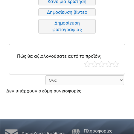
Κάνε μια ερώτηση
Δημοσίευση βίντεο
Δημοσίευση
φωτογραφίας
Πώς θα αξιολογούσατε αυτό το προϊόν;
Δεν υπάρχουν ακόμη συνεισφορές.
Πληροφορίες
Χρειάζεστε βοήθεια;