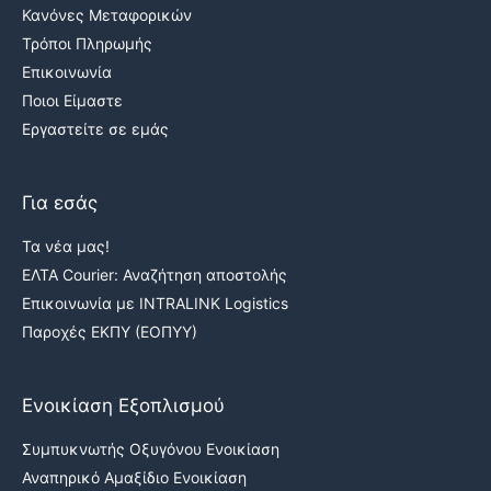
Κανόνες Μεταφορικών
Τρόποι Πληρωμής
Επικοινωνία
Ποιοι Είμαστε
Εργαστείτε σε εμάς
Για εσάς
Τα νέα μας!
ΕΛΤΑ Courier: Αναζήτηση αποστολής
Επικοινωνία με INTRALINK Logistics
Παροχές ΕΚΠΥ (ΕΟΠΥΥ)
Ενοικίαση Εξοπλισμού
Συμπυκνωτής Οξυγόνου Ενοικίαση
Αναπηρικό Αμαξίδιο Ενοικίαση