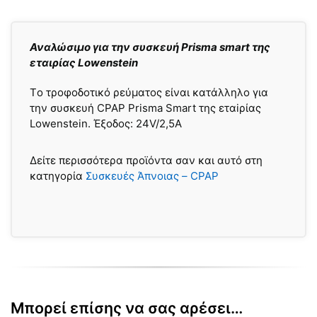
Αναλώσιμο για την συσκευή Prisma smart της
εταιρίας Lowenstein
Τo τροφοδοτικό ρεύματος είναι κατάλληλο για
την συσκευή CPAP Prisma Smart της εταiρίας
Lowenstein. Έξοδος: 24V/2,5A
Δείτε περισσότερα προϊόντα σαν και αυτό στη
κατηγορία
Συσκευές Άπνοιας – CPAP
Μπορεί επίσης να σας αρέσει…