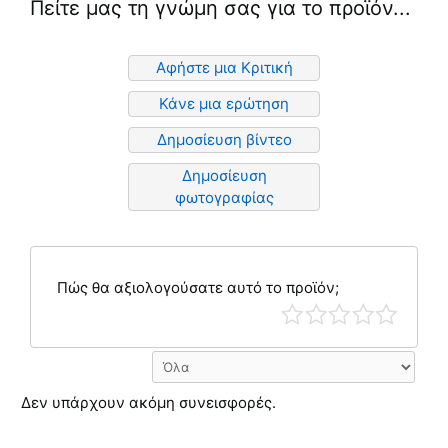
Πείτε μας τη γνώμη σας για το προϊόν...
Αφήστε μια Κριτική
Κάνε μια ερώτηση
Δημοσίευση βίντεο
Δημοσίευση
φωτογραφίας
Πώς θα αξιολογούσατε αυτό το προϊόν;
Δεν υπάρχουν ακόμη συνεισφορές.