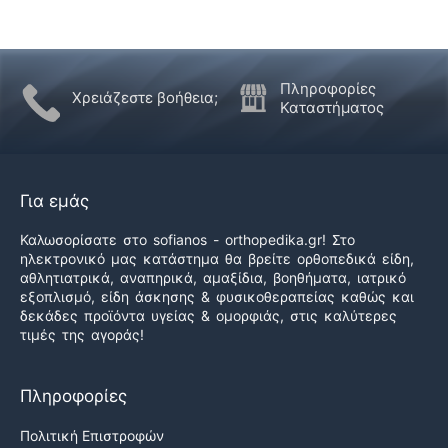
Πληροφορίες
Χρειάζεστε βοήθεια;
Καταστήματος
Για εμάς
Καλωσορίσατε στο sofianos - orthopedika.gr! Στο
ηλεκτρονικό μας κατάστημα θα βρείτε ορθοπεδικά είδη,
αθλητιατρικά, αναπηρικά, αμαξίδια, βοηθήματα, ιατρικό
εξοπλισμό, είδη άσκησης & φυσικοθεραπείας καθώς και
δεκάδες προϊόντα υγείας & ομορφιάς, στις καλύτερες
τιμές της αγοράς!
Πληροφορίες
Πολιτική Επιστροφών