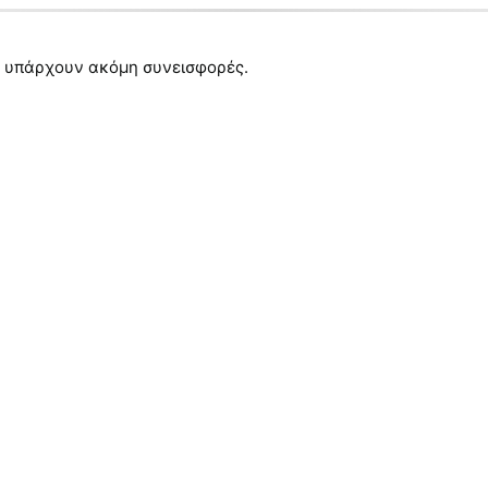
 υπάρχουν ακόμη συνεισφορές.