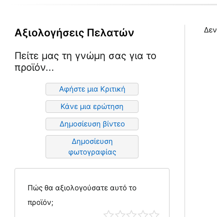
Δεν
Αξιολογήσεις Πελατών
Πείτε μας τη γνώμη σας για το
προϊόν...
Αφήστε μια Κριτική
Κάνε μια ερώτηση
Δημοσίευση βίντεο
Δημοσίευση
φωτογραφίας
Πώς θα αξιολογούσατε αυτό το
προϊόν;