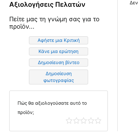
Δεν
Αξιολογήσεις Πελατών
Πείτε μας τη γνώμη σας για το
προϊόν...
Αφήστε μια Κριτική
Κάνε μια ερώτηση
Δημοσίευση βίντεο
Δημοσίευση
φωτογραφίας
Πώς θα αξιολογούσατε αυτό το
προϊόν;