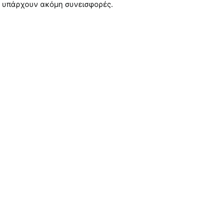
 υπάρχουν ακόμη συνεισφορές.