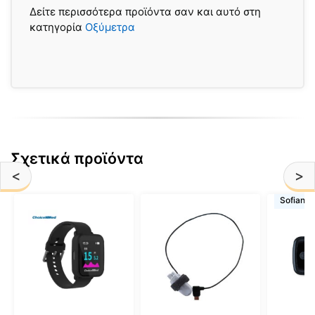
Δείτε περισσότερα προϊόντα σαν και αυτό στη
κατηγορία
Οξύμετρα
Σχετικά προϊόντα
<
>
Sofiano