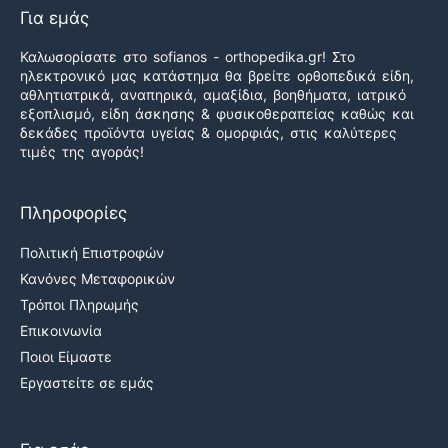
Για εμάς
Καλωσορίσατε στο sofianos - orthopedika.gr! Στο
ηλεκτρονικό μας κατάστημα θα βρείτε ορθοπεδικά είδη,
αθλητιατρικά, αναπηρικά, αμαξίδια, βοηθήματα, ιατρικό
εξοπλισμό, είδη άσκησης & φυσικοθεραπείας καθώς και
δεκάδες προϊόντα υγείας & ομορφιάς, στις καλύτερες
τιμές της αγοράς!
Πληροφορίες
Πολιτική Επιστροφών
Κανόνες Μεταφορικών
Τρόποι Πληρωμής
Επικοινωνία
Ποιοι Είμαστε
Εργαστείτε σε εμάς