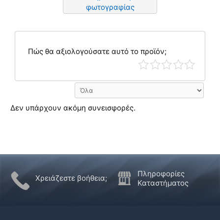
φωτογραφίας
Πώς θα αξιολογούσατε αυτό το προϊόν;
Δεν υπάρχουν ακόμη συνεισφορές.
Πληροφορίες
Χρειάζεστε βοήθεια;
Καταστήματος