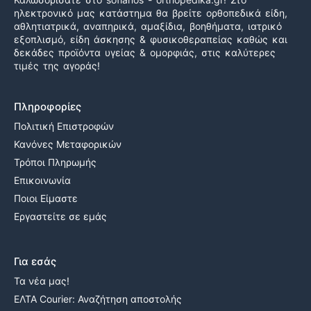
ηλεκτρονικό μας κατάστημα θα βρείτε ορθοπεδικά είδη,
αθλητιατρικά, αναπηρικά, αμαξίδια, βοηθήματα, ιατρικό
εξοπλισμό, είδη άσκησης & φυσικοθεραπείας καθώς και
δεκάδες προϊόντα υγείας & ομορφιάς, στις καλύτερες
τιμές της αγοράς!
Πληροφορίες
Πολιτική Επιστροφών
Κανόνες Μεταφορικών
Τρόποι Πληρωμής
Επικοινωνία
Ποιοι Είμαστε
Εργαστείτε σε εμάς
Για εσάς
Τα νέα μας!
ΕΛΤΑ Courier: Αναζήτηση αποστολής