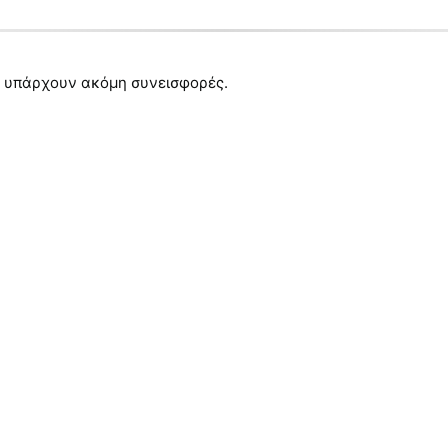
 υπάρχουν ακόμη συνεισφορές.