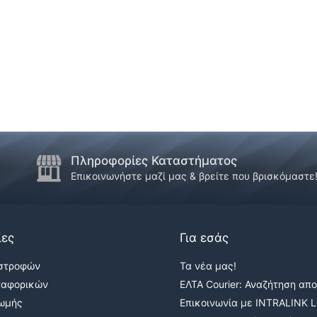
Πληροφορίες Καταστήματος
Επικοινωνήστε μαζί μας & βρείτε που βρισκόμαστε
ίες
Για εσάς
ιστροφών
Τα νέα μας!
ταφορικών
ΕΛΤΑ Courier: Αναζήτηση απ
ρωμής
Επικοινωνία με INTRALINK Lo