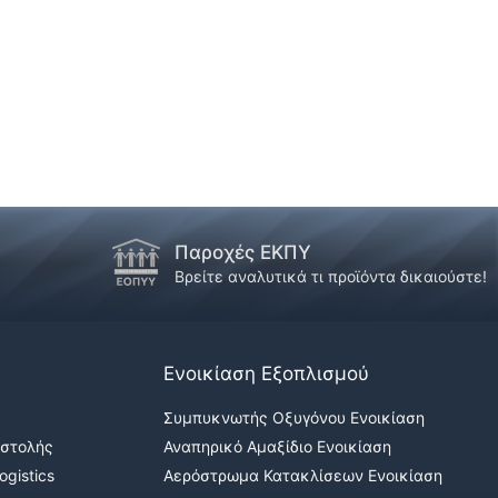
Παροχές ΕΚΠΥ
!
Βρείτε αναλυτικά τι προϊόντα δικαιούστε!
Ενοικίαση Εξοπλισμού
Συμπυκνωτής Οξυγόνου Ενοικίαση
οστολής
Αναπηρικό Αμαξίδιο Ενοικίαση
gistics
Αερόστρωμα Κατακλίσεων Ενοικίαση