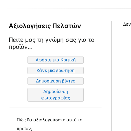
Δεν
Αξιολογήσεις Πελατών
Πείτε μας τη γνώμη σας για το
προϊόν...
Αφήστε μια Κριτική
Κάνε μια ερώτηση
Δημοσίευση βίντεο
Δημοσίευση
φωτογραφίας
Πώς θα αξιολογούσατε αυτό το
προϊόν;