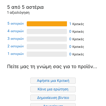
5 από 5 αστέρια
1 αξιολόγηση
5
1
4
0
3
0
2
0
1
0
Πείτε μας τη γνώμη σας για το προϊόν...
Αφήστε μια Κριτική
Κάνε μια ερώτηση
Δημοσίευση βίντεο