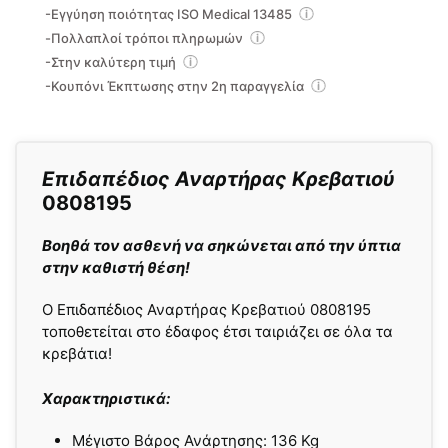
-Εγγύηση ποιότητας ISO Medical 13485
-Πολλαπλοί τρόποι πληρωμών
-Στην καλύτερη τιμή
-Κουπόνι Έκπτωσης στην 2η παραγγελία
Επιδαπέδιος Αναρτήρας Κρεβατιού
0808195
Βοηθά τον ασθενή να σηκώνεται από την ύπτια
στην καθιστή θέση!
O Επιδαπέδιος Αναρτήρας Κρεβατιού 0808195
τοποθετείται στο έδαφος έτσι ταιριάζει σε όλα τα
κρεβάτια!
Χαρακτηριστικά:
Μέγιστο Βάρος Ανάρτησης: 136 Kg