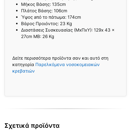
Μήκος Βάσης: 135cm
Πλάτος Βάσης: 106cm
Ύψος aπό το πάτωμα: 174cm
Βάρος Προιόντος: 23 Kg
Διαστάσεις Συσκευασίας (ΜxΠxΥ): 129x 43 x
27cm ΜΒ: 26 Kg
Δείτε περισσότερα προϊόντα σαν και αυτό στη
κατηγορία
Παρελκόμενα νοσοκομειακών
κρεβατιών
Σχετικά προϊόντα