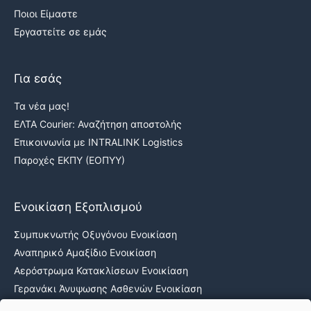
Ποιοι Είμαστε
Εργαστείτε σε εμάς
Για εσάς
Τα νέα μας!
ΕΛΤΑ Courier: Αναζήτηση αποστολής
Επικοινωνία με INTRALINK Logistics
Παροχές ΕΚΠΥ (ΕΟΠΥΥ)
Ενοικίαση Εξοπλισμού
Συμπυκνωτής Οξυγόνου Ενοικίαση
Αναπηρικό Αμαξίδιο Ενοικίαση
Αερόστρωμα Κατακλίσεων Ενοικίαση
Γερανάκι Άνυψωσης Ασθενών Ενοικίαση
Νοσοκομειακά κρεβάτια ενοικίαση