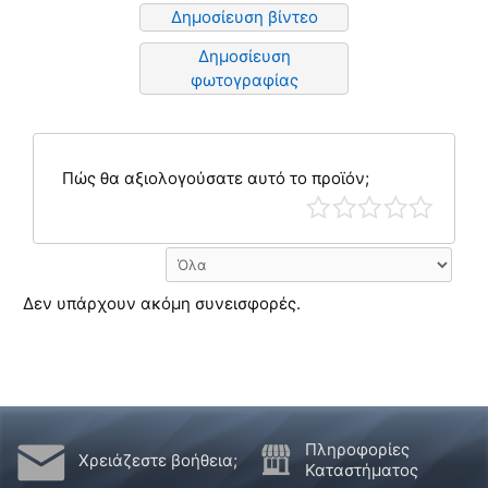
Δημοσίευση βίντεο
Δημοσίευση
φωτογραφίας
Πώς θα αξιολογούσατε αυτό το προϊόν;
Δεν υπάρχουν ακόμη συνεισφορές.
Πληροφορίες
Χρειάζεστε βοήθεια;
Καταστήματος