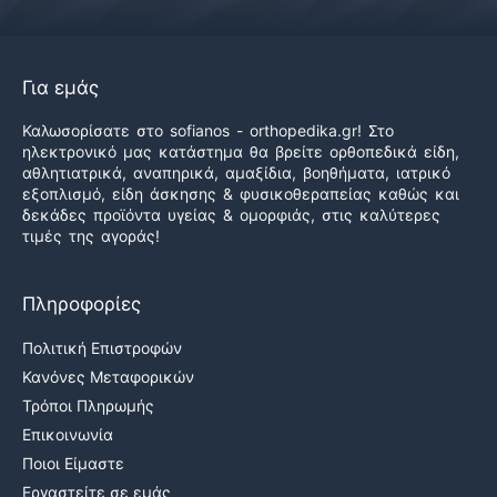
Για εμάς
Καλωσορίσατε στο sofianos - orthopedika.gr! Στο
ηλεκτρονικό μας κατάστημα θα βρείτε ορθοπεδικά είδη,
αθλητιατρικά, αναπηρικά, αμαξίδια, βοηθήματα, ιατρικό
εξοπλισμό, είδη άσκησης & φυσικοθεραπείας καθώς και
δεκάδες προϊόντα υγείας & ομορφιάς, στις καλύτερες
τιμές της αγοράς!
Πληροφορίες
Πολιτική Επιστροφών
Κανόνες Μεταφορικών
Τρόποι Πληρωμής
Επικοινωνία
Ποιοι Είμαστε
Εργαστείτε σε εμάς