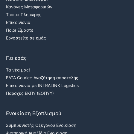
Κανόνες Μεταφορικών
Τρόποι Πληρωμής
Επικοινωνία
Ποιοι Είμαστε
Εργαστείτε σε εμάς
Για εσάς
Τα νέα μας!
ΕΛΤΑ Courier: Αναζήτηση αποστολής
Επικοινωνία με INTRALINK Logistics
Παροχές ΕΚΠΥ (ΕΟΠΥΥ)
Ενοικίαση Εξοπλισμού
Συμπυκνωτής Οξυγόνου Ενοικίαση
Αναπηρικό Αμαξίδιο Ενοικίαση