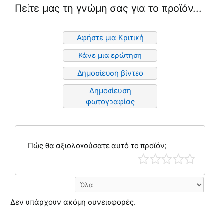
Πείτε μας τη γνώμη σας για το προϊόν...
Αφήστε μια Κριτική
Κάνε μια ερώτηση
Δημοσίευση βίντεο
Δημοσίευση
φωτογραφίας
Πώς θα αξιολογούσατε αυτό το προϊόν;
Δεν υπάρχουν ακόμη συνεισφορές.