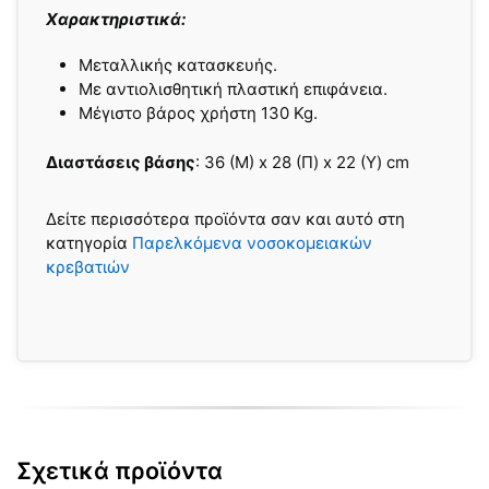
Χαρακτηριστικά:
Μεταλλικής κατασκευής.
Με αντιολισθητική πλαστική επιφάνεια.
Μέγιστο βάρος χρήστη 130 Kg.
Διαστάσεις βάσης
: 36 (Μ) x 28 (Π) x 22 (Υ) cm
Δείτε περισσότερα προϊόντα σαν και αυτό στη
κατηγορία
Παρελκόμενα νοσοκομειακών
κρεβατιών
Σχετικά προϊόντα