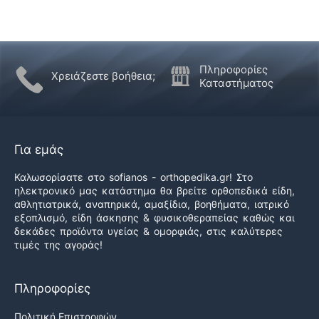
Πληροφορίες
Χρειάζεστε βοήθεια;
Καταστήματος
Για εμάς
Καλωσορίσατε στο sofianos - orthopedika.gr! Στο
ηλεκτρονικό μας κατάστημα θα βρείτε ορθοπεδικά είδη,
αθλητιατρικά, αναπηρικά, αμαξίδια, βοηθήματα, ιατρικό
εξοπλισμό, είδη άσκησης & φυσικοθεραπείας καθώς και
δεκάδες προϊόντα υγείας & ομορφιάς, στις καλύτερες
τιμές της αγοράς!
Πληροφορίες
Πολιτική Επιστροφών