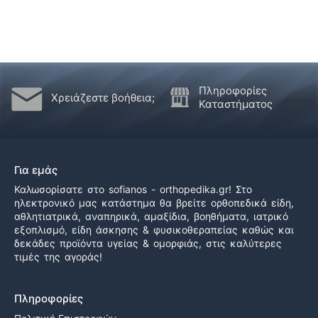
Πληροφορίες
Χρειάζεστε βοήθεια;
Καταστήματος
Για εμάς
Καλωσορίσατε στο sofianos - orthopedika.gr! Στο
ηλεκτρονικό μας κατάστημα θα βρείτε ορθοπεδικά είδη,
αθλητιατρικά, αναπηρικά, αμαξίδια, βοηθήματα, ιατρικό
εξοπλισμό, είδη άσκησης & φυσικοθεραπείας καθώς και
δεκάδες προϊόντα υγείας & ομορφιάς, στις καλύτερες
τιμές της αγοράς!
Πληροφορίες