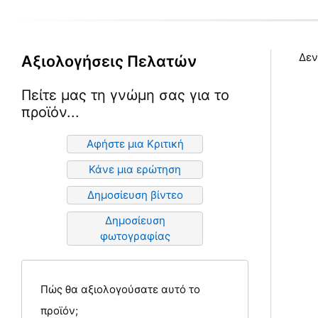
προϊόντος
Δεν
Αξιολογήσεις Πελατών
Πείτε μας τη γνώμη σας για το
προϊόν...
Αφήστε μια Κριτική
Κάνε μια ερώτηση
Δημοσίευση βίντεο
Δημοσίευση
φωτογραφίας
Πώς θα αξιολογούσατε αυτό το
προϊόν;