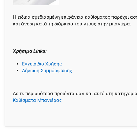
Η ειδικά σχεδιασμένη επιφάνεια καθίσματος παρέχει α
και άνεση κατά τη διάρκεια του ντους στην μπανιέρα.
Χρήσιμα Links:
Εγχειρίδιο Χρήσης
Δήλωση Συμμόρφωσης
Δείτε περισσότερα προϊόντα σαν και αυτό στη κατηγορί
Καθίσματα Μπανιέρας