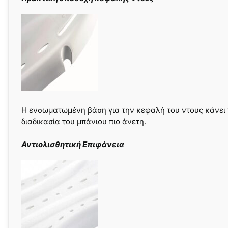
Η ενσωματωμένη βάση για την κεφαλή του ντους κάνει 
διαδικασία του μπάνιου πιο άνετη.
Αντιολισθητική Επιφάνεια