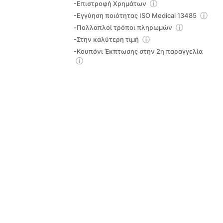
-Επιστροφή Χρημάτων
-Εγγύηση ποιότητας ISO Medical 13485
-Πολλαπλοί τρόποι πληρωμών
-Στην καλύτερη τιμή
-Κουπόνι Έκπτωσης στην 2η παραγγελία