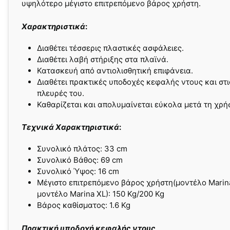
υψηλότερο μέγιστο επιτρεπόμενο βάρος χρήστη.
Xαρακτηριστικά
:
Διαθέτει τέσσερις πλαστικές ασφάλειες.
Διαθέτει λαβή στήριξης στα πλαϊνά.
Κατασκευή από αντιολισθητική επιφάνεια.
Διαθέτει πρακτικές υποδοχές κεφαλής ντους και στι
πλευρές του.
Καθαρίζεται και απολυμαίνεται εύκολα μετά τη χρή
Τεχνικά Χαρακτηριστικά
:
Συνολικό πλάτος: 33 cm
Συνολικό Βάθος: 69 cm
Συνολικό Ύψος: 16 cm
Μέγιστο επιτρεπόμενο βάρος χρήστη(μοντέλο Marin
μοντέλο Marina XL): 150 Kg/200 Kg
Βάρος καθίσματος: 1.6 Kg
Πρακτική υποδοχή κεφαλής ντους