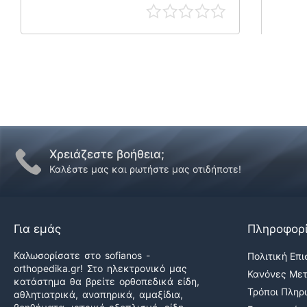
Χρειάζεστε βοήθεια;
Καλέστε μας και ρωτήστε μας οτιδήποτε!
Για εμάς
Πληροφορ
Καλωσορίσατε στο sofianos -
Πολιτική Επ
orthopedika.gr! Στο ηλεκτρονικό μας
Κανόνες Με
κατάστημα θα βρείτε ορθοπεδικά είδη,
Τρόποι Πλη
αθλητιατρικά, αναπηρικά, αμαξίδια,