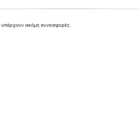
 υπάρχουν ακόμη συνεισφορές.