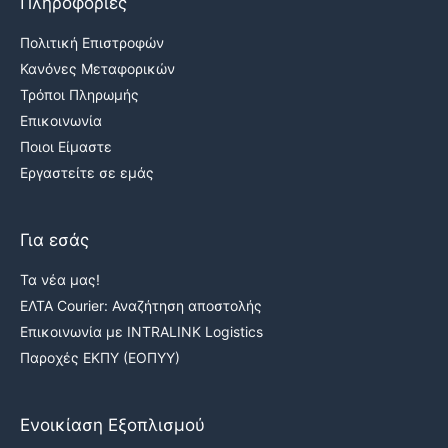
Πληροφορίες
Πολιτική Επιστροφών
Κανόνες Μεταφορικών
Τρόποι Πληρωμής
Επικοινωνία
Ποιοι Είμαστε
Εργαστείτε σε εμάς
Για εσάς
Τα νέα μας!
ΕΛΤΑ Courier: Αναζήτηση αποστολής
Επικοινωνία με INTRALINK Logistics
Παροχές ΕΚΠΥ (ΕΟΠΥΥ)
Ενοικίαση Εξοπλισμού