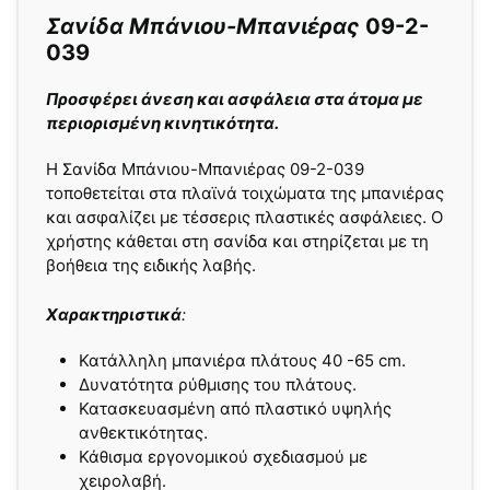
Σανίδα Mπάνιου-Μπανιέρας
09-2-
039
Προσφέρει άνεση και ασφάλεια στα άτομα με
περιορισμένη κινητικότητα.
Η Σανίδα Mπάνιου-Μπανιέρας 09-2-039
τοποθετείται στα πλαϊνά τοιχώματα της μπανιέρας
και ασφαλίζει με τέσσερις πλαστικές ασφάλειες. Ο
χρήστης κάθεται στη σανίδα και στηρίζεται με τη
βοήθεια της ειδικής λαβής.
Χαρακτηριστικά
:
Κατάλληλη μπανιέρα πλάτους 40 -65 cm.
Δυνατότητα ρύθμισης του πλάτους.
Κατασκευασμένη από πλαστικό υψηλής
ανθεκτικότητας.
Κάθισμα εργονομικού σχεδιασμού με
χειρολαβή.