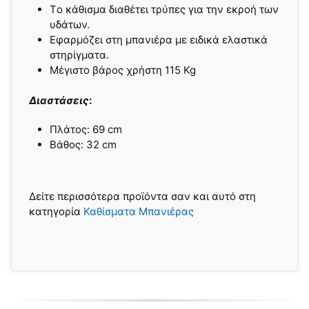
Tο κάθισμα διαθέτει τρύπες για την εκροή των
υδάτων.
Εφαρμόζει στη μπανιέρα με ειδικά ελαστικά
στηρίγματα.
Μέγιστο βάρος χρήστη 115 Kg
Διαστάσεις
:
Πλάτος: 69 cm
Bάθος: 32 cm
Δείτε περισσότερα προϊόντα σαν και αυτό στη
κατηγορία
Καθίσματα Μπανιέρας