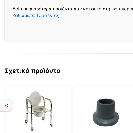
Δείτε περισσότερα προϊόντα σαν και αυτό στη κατηγορί
Καθίσματα Τουαλέτας
Σχετικά προϊόντα
<