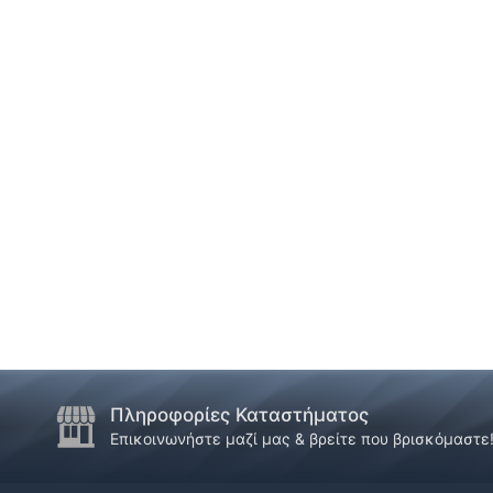
Πληροφορίες Καταστήματος
Επικοινωνήστε μαζί μας & βρείτε που βρισκόμαστε