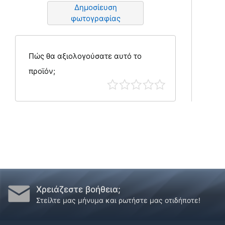
Δημοσίευση
φωτογραφίας
Πώς θα αξιολογούσατε αυτό το
προϊόν;
Χρειάζεστε βοήθεια;
Στείλτε μας μήνυμα και ρωτήστε μας οτιδήποτε!