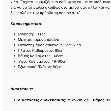
κιλά. Έρχεται ρυθμιζόμενο καθ΄ύψος και με πτυσσόμενα
για να να ταιριάξει ακριβώς στα μέτρα σας αλλά και να
διευκολύνει την πρόσβαση σας σε αυτό.
Χαρακτηριστικά
:
Εγγύηση: 1 έτος.
Με πτυσσόμενα πλαϊνά
Μέγιστο βάρος ασθενούς : 225 κιλά
Πλάτος Καθίσματος: 65cm
Βάθος Καθίσματος : 46cm
Ύψος Καθίσματος: 49-60cm
Εξωτερικό Πλάτος: 80cm
Διαστάσεις
:
Διαστάσεις συσκευασίας: 75x52x52,5 – Βάρος: 12