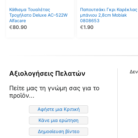
Κάθισμα Τουαλέτας
Παπουτσάκι Γκρι Καρέκλας
Τροχήλατο Deluxe AC–522W
μπάνιου 2,8cm Mobiak
Alfacare
0808653
€
80.90
€
1.90
Δεν
Αξιολογήσεις Πελατών
Πείτε μας τη γνώμη σας για το
προϊόν...
Αφήστε μια Κριτική
Κάνε μια ερώτηση
Δημοσίευση βίντεο