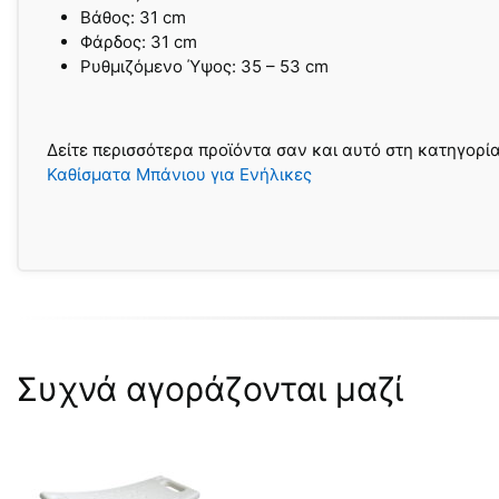
Βάθος: 31 cm
Φάρδος: 31 cm
Ρυθμιζόμενο Ύψος: 35 – 53 cm
Δείτε περισσότερα προϊόντα σαν και αυτό στη κατηγορί
Καθίσματα Μπάνιου για Ενήλικες
Συχνά αγοράζονται μαζί