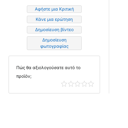
Αφήστε μια Κριτική
Κάνε μια ερώτηση
Δημοσίευση βίντεο
Δημοσίευση
φωτογραφίας
Πώς θα αξιολογούσατε αυτό το
προϊόν;