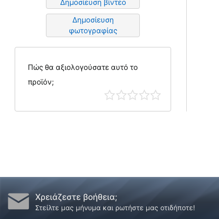
Δημοσίευση βίντεο
Δημοσίευση
φωτογραφίας
Πώς θα αξιολογούσατε αυτό το
προϊόν;
Χρειάζεστε βοήθεια;
Στείλτε μας μήνυμα και ρωτήστε μας οτιδήποτε!