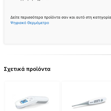
Δείτε περισσότερα προϊόντα σαν και αυτό στη κατηγορί
Ψηφιακό Θερμόμετρο
Σχετικά προϊόντα