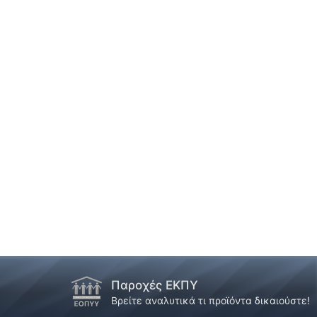
Παροχές ΕΚΠΥ
!
Βρείτε αναλυτικά τι προϊόντα δικαιούστε!