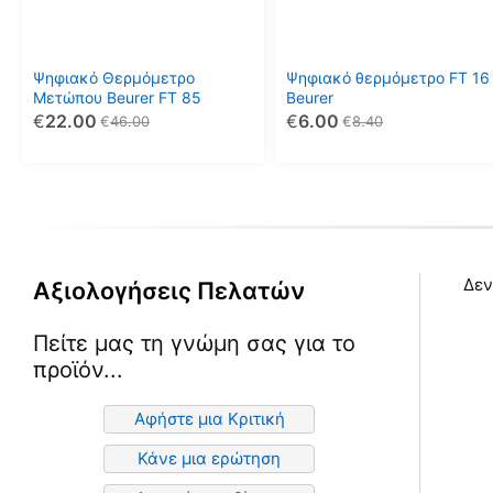
Ψηφιακό Θερμόμετρο
Ψηφιακό θερμόμετρο FT 16
Μετώπου Beurer FT 85
Beurer
€
22.00
€
6.00
€
46.00
€
8.40
Δεν
Αξιολογήσεις Πελατών
Πείτε μας τη γνώμη σας για το
προϊόν...
Αφήστε μια Κριτική
Κάνε μια ερώτηση