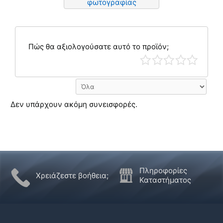
φωτογραφίας
Πώς θα αξιολογούσατε αυτό το προϊόν;
Δεν υπάρχουν ακόμη συνεισφορές.
Πληροφορίες
Χρειάζεστε βοήθεια;
Καταστήματος