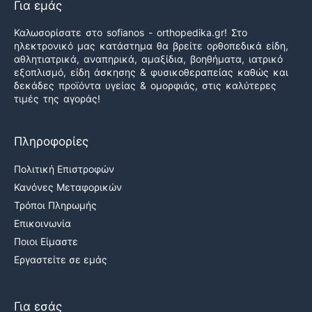
Για εμάς
Καλωσορίσατε στο sofianos - orthopedika.gr! Στο
ηλεκτρονικό μας κατάστημα θα βρείτε ορθοπεδικά είδη,
αθλητιατρικά, αναπηρικά, αμαξίδια, βοηθήματα, ιατρικό
εξοπλισμό, είδη άσκησης & φυσικοθεραπείας καθώς και
δεκάδες προϊόντα υγείας & ομορφιάς, στις καλύτερες
τιμές της αγοράς!
Πληροφορίες
Πολιτική Επιστροφών
Κανόνες Μεταφορικών
Τρόποι Πληρωμής
Επικοινωνία
Ποιοι Είμαστε
Εργαστείτε σε εμάς
Για εσάς