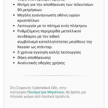
Μνήμη για την αποθήκευση των τελευταίων
90 μετρήσεων
Μεγάλη ευανάγνωστη οθόνη υγρών
κρυστάλλων
Λειτουργία με το πάτημα ενός πλήκτρου
Ρυθμιζόμενη περιχειρίδα μεταλλικού
συνδέσμου με τον ειδικό
συμβολισμό καταλληλότητας μεγέθους της
Kessler ως στάνταρ.
5 χρόνια εγγύηση καλής λειτουργίας
Θήκη αποθήκευσης
Αναλυτικές οδηγίες χρήσης
Στη Σοφιανός Ορθοπεδικά Είδη, στην
κατηγορία
Πιεσόμετρα Μπράτσου
, θα βρείτε μια
πλούσια γκάμα από ποιοτικά προϊόντα.