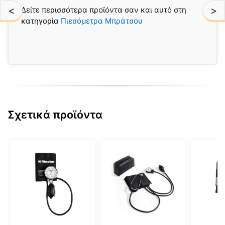
<
>
Δείτε περισσότερα προϊόντα σαν και αυτό στη
κατηγορία
Πιεσόμετρα Μπράτσου
Σχετικά προϊόντα