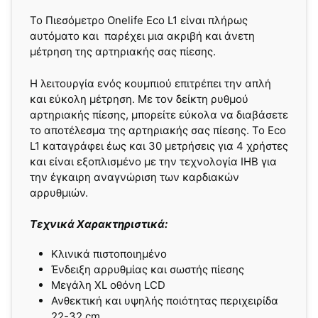
Το Πιεσόμετρο Onelife Eco L1 είναι πλήρως
αυτόματο και παρέχει μια ακριβή και άνετη
μέτρηση της αρτηριακής σας πίεσης.
Η λειτουργία ενός κουμπιού επιτρέπει την απλή
και εύκολη μέτρηση. Με τον δείκτη ρυθμού
αρτηριακής πίεσης, μπορείτε εύκολα να διαβάσετε
το αποτέλεσμα της αρτηριακής σας πίεσης. Το Eco
L1 καταγράφει έως και 30 μετρήσεις για 4 χρήστες
και είναι εξοπλισμένο με την τεχνολογία IHB για
την έγκαιρη αναγνώριση των καρδιακών
αρρυθμιών.
Τεχνικά Χαρακτηριστικά:
Κλινικά πιστοποιημένο
Ένδειξη αρρυθμίας και σωστής πίεσης
Μεγάλη XL οθόνη LCD
Ανθεκτική και υψηλής ποιότητας περιχειρίδα
22-32 cm