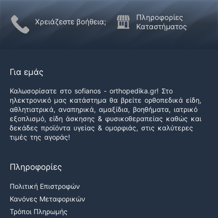
Πληροφορίες
Χρειάζεστε βοήθεια;
Καταστήματος
Για εμάς
Καλωσορίσατε στο sofianos - orthopedika.gr! Στο
ηλεκτρονικό μας κατάστημα θα βρείτε ορθοπεδικά είδη,
αθλητιατρικά, αναπηρικά, αμαξίδια, βοηθήματα, ιατρικό
εξοπλισμό, είδη άσκησης & φυσικοθεραπείας καθώς και
δεκάδες προϊόντα υγείας & ομορφιάς, στις καλύτερες
τιμές της αγοράς!
Πληροφορίες
Πολιτική Επιστροφών
Κανόνες Μεταφορικών
Τρόποι Πληρωμής