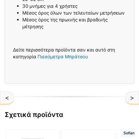
30 μνήμες για 4 χρήστες
Μέσος όρος όλων των τελευταίων μετρήσεων
Μέσος όρος της πρωινής και βραδινής
μέτρησης
Δείτε περισσότερα προϊόντα σαν και αυτό στη
κατηγορία
Πιεσόμετρα Μπράτσου
<
>
Σχετικά προϊόντα
Αυτό
Sofiano