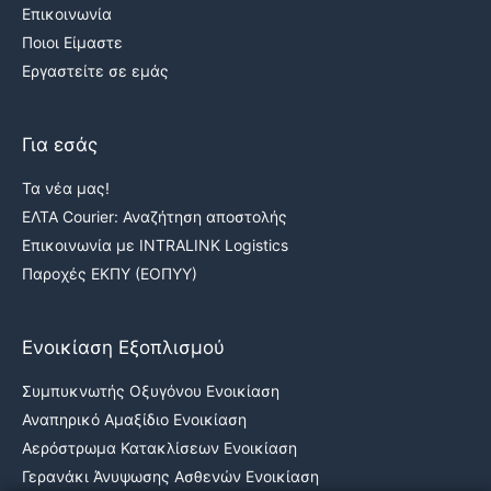
Επικοινωνία
Ποιοι Είμαστε
Εργαστείτε σε εμάς
Για εσάς
Τα νέα μας!
ΕΛΤΑ Courier: Αναζήτηση αποστολής
Επικοινωνία με INTRALINK Logistics
Παροχές ΕΚΠΥ (ΕΟΠΥΥ)
Ενοικίαση Εξοπλισμού
Συμπυκνωτής Οξυγόνου Ενοικίαση
Αναπηρικό Αμαξίδιο Ενοικίαση
Αερόστρωμα Κατακλίσεων Ενοικίαση
Γερανάκι Άνυψωσης Ασθενών Ενοικίαση