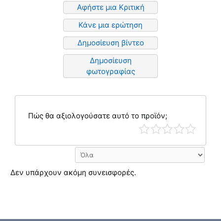
Αφήστε μια Κριτική
Κάνε μια ερώτηση
Δημοσίευση βίντεο
Δημοσίευση
φωτογραφίας
Πώς θα αξιολογούσατε αυτό το προϊόν;
Δεν υπάρχουν ακόμη συνεισφορές.