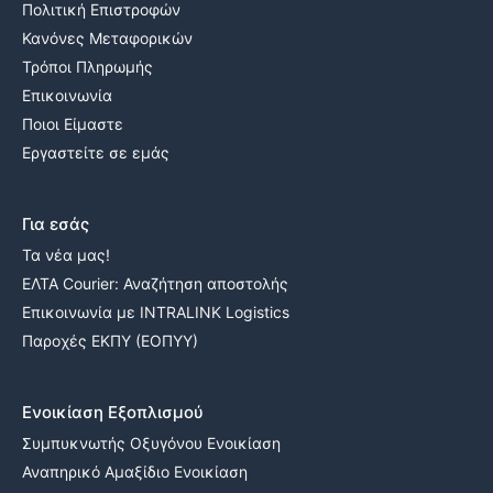
Πολιτική Επιστροφών
Κανόνες Μεταφορικών
Τρόποι Πληρωμής
Επικοινωνία
Ποιοι Είμαστε
Εργαστείτε σε εμάς
Για εσάς
Τα νέα μας!
ΕΛΤΑ Courier: Αναζήτηση αποστολής
Επικοινωνία με INTRALINK Logistics
Παροχές ΕΚΠΥ (ΕΟΠΥΥ)
Ενοικίαση Εξοπλισμού
Συμπυκνωτής Οξυγόνου Ενοικίαση
Αναπηρικό Αμαξίδιο Ενοικίαση