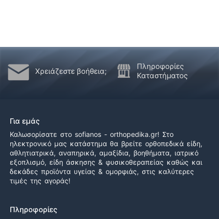
Πληροφορίες
Χρειάζεστε βοήθεια;
Καταστήματος
Για εμάς
Καλωσορίσατε στο sofianos - orthopedika.gr! Στο
ηλεκτρονικό μας κατάστημα θα βρείτε ορθοπεδικά είδη,
αθλητιατρικά, αναπηρικά, αμαξίδια, βοηθήματα, ιατρικό
εξοπλισμό, είδη άσκησης & φυσικοθεραπείας καθώς και
δεκάδες προϊόντα υγείας & ομορφιάς, στις καλύτερες
τιμές της αγοράς!
Πληροφορίες