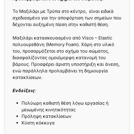
To Μαξιλάρι με Τρύπα στο κέντρο, είναι ειδικά
σχεδιασμένο για την αποφόρτιση των σημείων που
δέχονται αυξημένη πίεση στην καθιστή θέση.
Μαξιλάρι κατασκευασμένο από Visco – Elastic
πολυουρεθάνη (Memory Foam). Χάρη στο υλικό
του, προσαρμόζεται στο σχήμα του σώματος,
διασφαλίζοντας ομοιόμορφη κατανομή του
βάρους. Προσφέρει άριστη υποστήριξη και άνεση,
ενώ παράλληλα προλαμβάνει τη δημιουργία
κατακλίσεων.
Ενδείξεις
:
Πολύωρη καθιστή θέση λόγω εργασίας ή
μειωμένης κινητικότητας
Πρόληψη κατακλίσεων
Κύστη κόκκυγα