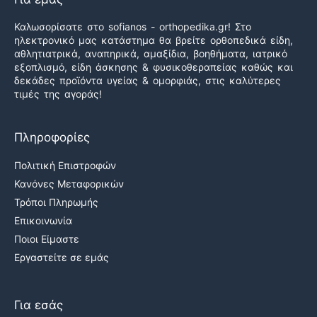
Καλωσορίσατε στο sofianos - orthopedika.gr! Στο
ηλεκτρονικό μας κατάστημα θα βρείτε ορθοπεδικά είδη,
αθλητιατρικά, αναπηρικά, αμαξίδια, βοηθήματα, ιατρικό
εξοπλισμό, είδη άσκησης & φυσικοθεραπείας καθώς και
δεκάδες προϊόντα υγείας & ομορφιάς, στις καλύτερες
τιμές της αγοράς!
Πληροφορίες
Πολιτική Επιστροφών
Κανόνες Μεταφορικών
Τρόποι Πληρωμής
Επικοινωνία
Ποιοι Είμαστε
Εργαστείτε σε εμάς
Για εσάς