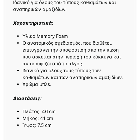
Ιδανικό για όλους του τύπους καθισμάτων και
αναπηρικών αμαξιδίων.
Χαρακτηριστικά:
Υλικό Memory Foam
Ο ανατοµικός σχεδιασµός, που διαθέτει,
επιτυγχάνει την αποφόρτιση από την πίεση
που ασκείται στην περιοχή του κόκκυγα και
ανακουφίζει από το άλγος.
Ιδανικό για όλους τους τύπους των
καθισµάτων και των αναπηρικών αµαξιδίων.
Χρώµα µπλε.
Διαστάσεις:
Πλάτος: 46 cm
Μήκος: 41 cm
Ύψος: 7.5 cm