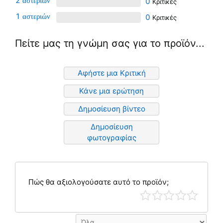
2
0
1
0
Πείτε μας τη γνώμη σας για το προϊόν...
Αφήστε μια Κριτική
Κάνε μια ερώτηση
Δημοσίευση βίντεο
Δημοσίευση
φωτογραφίας
Πώς θα αξιολογούσατε αυτό το προϊόν;