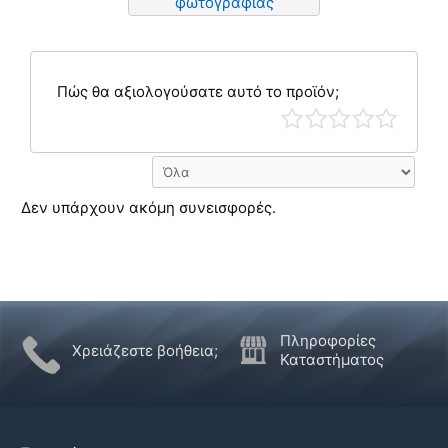
φωτογραφίας
Πώς θα αξιολογούσατε αυτό το προϊόν;
Δεν υπάρχουν ακόμη συνεισφορές.
Πληροφορίες
Χρειάζεστε βοήθεια;
Καταστήματος