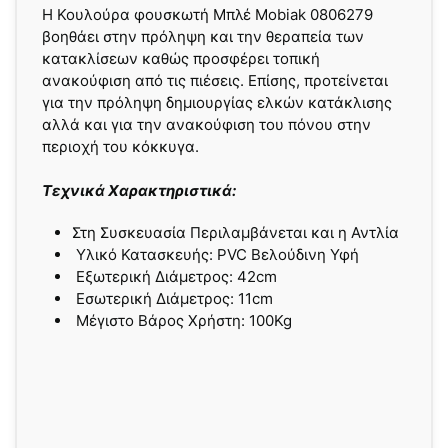
Η Κουλούρα φουσκωτή Μπλέ Mobiak 0806279
βοηθάει στην πρόληψη και την θεραπεία των
κατακλίσεων καθώς προσφέρει τοπική
ανακούφιση από τις πιέσεις. Επίσης, προτείνεται
για την πρόληψη δημιουργίας ελκών κατάκλισης
αλλά και για την ανακούφιση του πόνου στην
περιοχή του κόκκυγα.
Τεχνικά Χαρακτηριστικά:
Στη Συσκευασία Περιλαμβάνεται και η Αντλία
Υλικό Κατασκευής: PVC Βελούδινη Υφή
Εξωτερική Διάμετρος: 42cm
Εσωτερική Διάμετρος: 11cm
Μέγιστο Βάρος Χρήστη: 100Kg