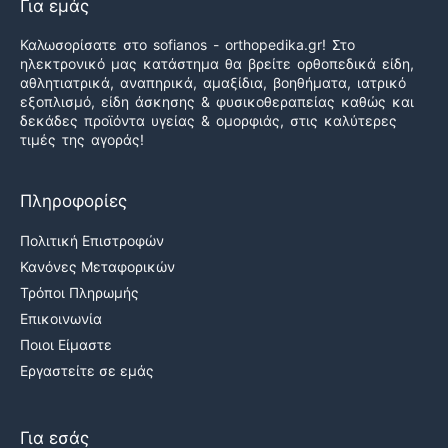
Για εμάς
Καλωσορίσατε στο sofianos - orthopedika.gr! Στο
ηλεκτρονικό μας κατάστημα θα βρείτε ορθοπεδικά είδη,
αθλητιατρικά, αναπηρικά, αμαξίδια, βοηθήματα, ιατρικό
εξοπλισμό, είδη άσκησης & φυσικοθεραπείας καθώς και
δεκάδες προϊόντα υγείας & ομορφιάς, στις καλύτερες
τιμές της αγοράς!
Πληροφορίες
Πολιτική Επιστροφών
Κανόνες Μεταφορικών
Τρόποι Πληρωμής
Επικοινωνία
Ποιοι Είμαστε
Εργαστείτε σε εμάς
Για εσάς