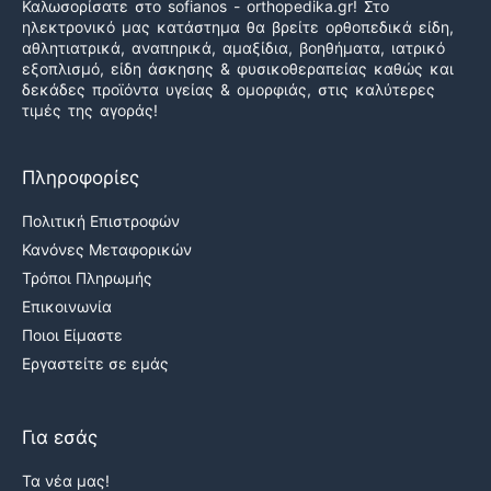
Καλωσορίσατε στο sofianos - orthopedika.gr! Στο
ηλεκτρονικό μας κατάστημα θα βρείτε ορθοπεδικά είδη,
αθλητιατρικά, αναπηρικά, αμαξίδια, βοηθήματα, ιατρικό
εξοπλισμό, είδη άσκησης & φυσικοθεραπείας καθώς και
δεκάδες προϊόντα υγείας & ομορφιάς, στις καλύτερες
τιμές της αγοράς!
Πληροφορίες
Πολιτική Επιστροφών
Κανόνες Μεταφορικών
Τρόποι Πληρωμής
Επικοινωνία
Ποιοι Είμαστε
Εργαστείτε σε εμάς
Για εσάς
Τα νέα μας!