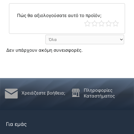
Πώς θα αξιολογούσατε αυτό το προϊόν;
Δεν υπάρχουν ακόμη συνεισφορές.
Πληροφορίες
Χρειάζεστε βοήθεια;
Καταστήματος
Για εμάς