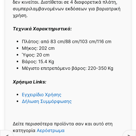
δεν κινείται. Διατίθεται σε 4 διαφορετικά πλάτη,
συμπεριλαμβανομένων εκδόσεων για βαριατρική
χρήση.
Τεχνικά Χαρακτηριστικά:
Πλάτος: από 83 cm/88 cm/103 cm/116 cm
Μήκος: 202 cm
Ύψος: 20 cm
Βάρος: 15.4 Kg
Μέγιστο επιτρεπόμενο βάρος: 220-350 Kg
Χρήσιμα Links:
Εγχειρίδιο Χρήσης
Δήλωση Συμμόρφωσης
Δείτε περισσότερα προϊόντα σαν και αυτό στη
κατηγορία
Αερόστρωμα