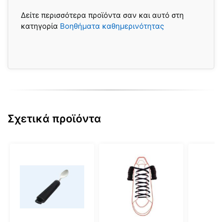
Δείτε περισσότερα προϊόντα σαν και αυτό στη
κατηγορία
Βοηθήματα καθημερινότητας
Σχετικά προϊόντα