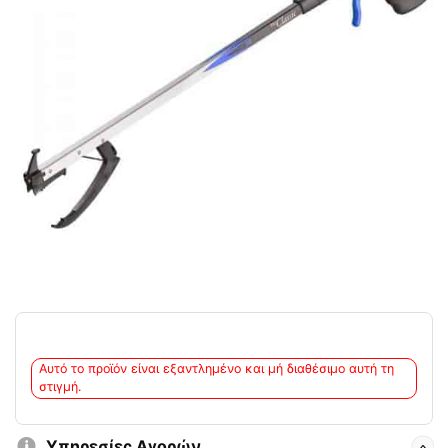
Αυτό το προϊόν είναι εξαντλημένο και μή διαθέσιμο αυτή τη
στιγμή.
Υπηρεσίες Αγορών