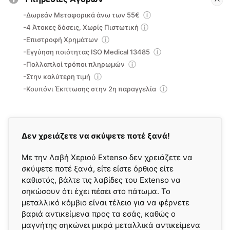
-Δωρεάν Μεταφορικά άνω των 55€
-4 Άτοκες δόσεις, Χωρίς Πιστωτική
-Επιστροφή Χρημάτων
-Εγγύηση ποιότητας ISO Medical 13485
-Πολλαπλοί τρόποι πληρωμών
-Στην καλύτερη τιμή
-Κουπόνι Έκπτωσης στην 2η παραγγελία
Δεν χρειάζετε να σκύψετε ποτέ ξανά!
Με την Λαβή Χεριού Extenso δεν χρειάζετε να
σκύψετε ποτέ ξανά, είτε είστε όρθιος είτε
καθιστός, βάλτε τις λαβίδες του Extenso να
σηκώσουν ότι έχει πέσει στο πάτωμα. Το
μεταλλικό κόμβιο είναι τέλειο για να φέρνετε
βαριά αντικείμενα προς τα εσάς, καθώς ο
μαγνήτης σηκώνει μικρά μεταλλικά αντικείμενα