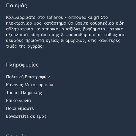
Για εμάς
Καλωσορίσατε στο sofianos - orthopedika.gr! Στο
ηλεκτρονικό μας κατάστημα θα βρείτε ορθοπεδικά είδη,
αθλητιατρικά, αναπηρικά, αμαξίδια, βοηθήματα, ιατρικό
εξοπλισμό, είδη άσκησης & φυσικοθεραπείας καθώς και
δεκάδες προϊόντα υγείας & ομορφιάς, στις καλύτερες
τιμές της αγοράς!
Πληροφορίες
Πολιτική Επιστροφών
Κανόνες Μεταφορικών
Τρόποι Πληρωμής
Επικοινωνία
Ποιοι Είμαστε
Εργαστείτε σε εμάς