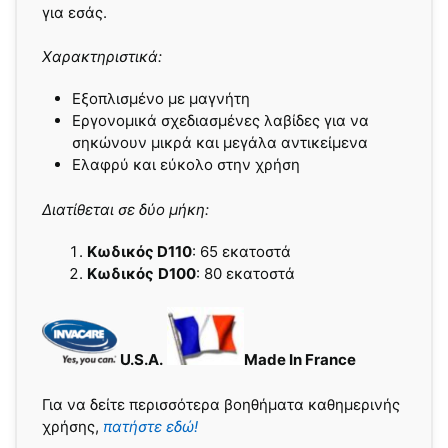
για εσάς.
Χαρακτηριστικά:
Εξοπλισμένο με μαγνήτη
Εργονομικά σχεδιασμένες λαβίδες για να
σηκώνουν μικρά και μεγάλα αντικείμενα
Ελαφρύ και εύκολο στην χρήση
Διατίθεται σε δύο μήκη:
Kωδικός D110
: 65 εκατοστά
Kωδικός
D100
: 80 εκατοστά
U.S.A.
Made In France
Για να δείτε περισσότερα βοηθήματα καθημερινής
χρήσης,
πατήστε εδώ!