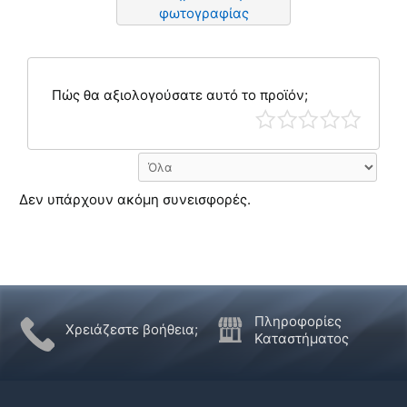
φωτογραφίας
Πώς θα αξιολογούσατε αυτό το προϊόν;
Δεν υπάρχουν ακόμη συνεισφορές.
Πληροφορίες
Χρειάζεστε βοήθεια;
Καταστήματος