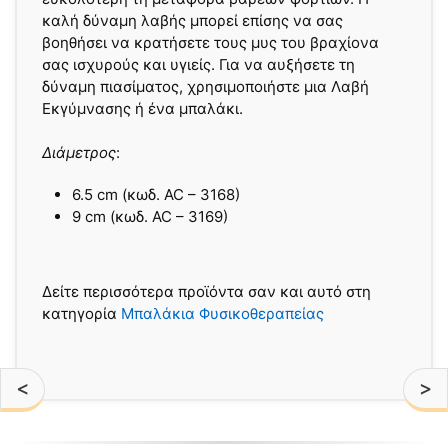
καλή δύναμη λαβής μπορεί επίσης να σας
βοηθήσει να κρατήσετε τους μυς του βραχίονα
σας ισχυρούς και υγιείς. Για να αυξήσετε τη
δύναμη πιασίματος, χρησιμοποιήστε μια Λαβή
Εκγύμνασης ή ένα μπαλάκι.
Διάμετρος
:
6.5 cm (κωδ. AC – 3168)
9 cm (κωδ. AC – 3169)
Δείτε περισσότερα προϊόντα σαν και αυτό στη
κατηγορία
Μπαλάκια Φυσικοθεραπείας
<
>