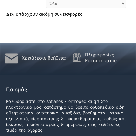
Δεν υπάρχουν ακόμη συνεισφορές.
Πληροφορίες
Χρειάζεστε βοήθεια;
Καταστήματος
Για εμάς
Καλωσορίσατε στο sofianos - orthopedika.gr! Στο
ηλεκτρονικό μας κατάστημα θα βρείτε ορθοπεδικά είδη,
αθλητιατρικά, αναπηρικά, αμαξίδια, βοηθήματα, ιατρικό
εξοπλισμό, είδη άσκησης & φυσικοθεραπείας καθώς και
δεκάδες προϊόντα υγείας & ομορφιάς, στις καλύτερες
τιμές της αγοράς!