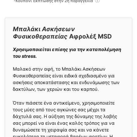
-Κουπόνι Έκπτωσης στην 2η παραγγελία
Μπαλάκι Ασκήσεων
Φυσικοθεραπείας
Αφρολέξ MSD
Χρησιμοποιείται επίσης για την καταπολέμηση
του stress.
Μαλακό στην αφή, το Μπαλάκι Ασκήσεων
Φυσικοθεραπείας είναι ειδικά σχεδιασμένο για
ασκήσεις αποκατάστασης και ενδυνάμωσης των
δακτύλων, των χεριών και του καρπού.
Όταν πιάσετε ένα αντικείμενο, χρησιμοποιείτε
τους μύες από τους αγκώνες σας μέχρι τα
δάχτυλά σας. Η αύξηση της δύναμης της λαβής
σας μπορεί να είναι ένας καλός τρόπος για να
δυναμώσετε τη χειραψία σας και να κάνετε
ευκολότερη τη μεταφορά βαρέων φορτίων. Η