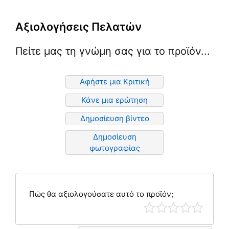
Αξιολογήσεις Πελατών
Πείτε μας τη γνώμη σας για το προϊόν...
Αφήστε μια Κριτική
Κάνε μια ερώτηση
Δημοσίευση βίντεο
Δημοσίευση
φωτογραφίας
Πώς θα αξιολογούσατε αυτό το προϊόν;