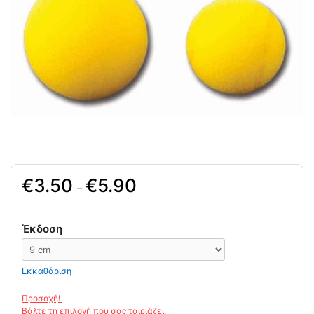
3.50
5.90
–
Έκδοση
Εκκαθάριση