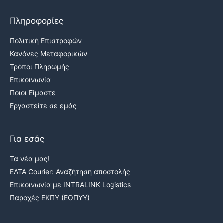
Πληροφορίες
Πολιτική Επιστροφών
Κανόνες Μεταφορικών
Τρόποι Πληρωμής
Επικοινωνία
Ποιοι Είμαστε
Εργαστείτε σε εμάς
Για εσάς
Τα νέα μας!
ΕΛΤΑ Courier: Αναζήτηση αποστολής
Επικοινωνία με INTRALINK Logistics
Παροχές ΕΚΠΥ (ΕΟΠΥΥ)