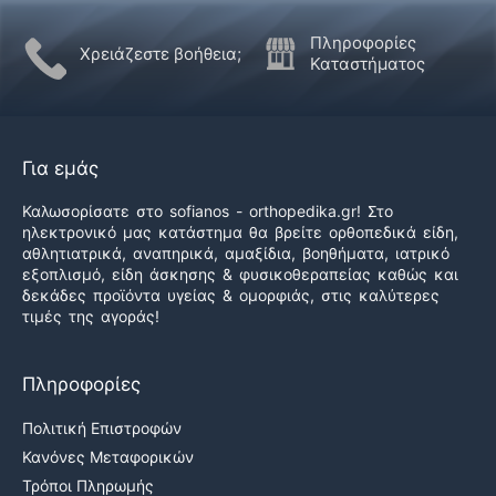
Πληροφορίες
Χρειάζεστε βοήθεια;
Καταστήματος
Για εμάς
Καλωσορίσατε στο sofianos - orthopedika.gr! Στο
ηλεκτρονικό μας κατάστημα θα βρείτε ορθοπεδικά είδη,
αθλητιατρικά, αναπηρικά, αμαξίδια, βοηθήματα, ιατρικό
εξοπλισμό, είδη άσκησης & φυσικοθεραπείας καθώς και
δεκάδες προϊόντα υγείας & ομορφιάς, στις καλύτερες
τιμές της αγοράς!
Πληροφορίες
Πολιτική Επιστροφών
Κανόνες Μεταφορικών
Τρόποι Πληρωμής