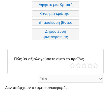
Αφήστε μια Κριτική
Κάνε μια ερώτηση
Δημοσίευση βίντεο
Δημοσίευση
φωτογραφίας
Πώς θα αξιολογούσατε αυτό το προϊόν;
Δεν υπάρχουν ακόμη συνεισφορές.