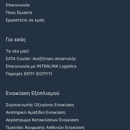
Επικοινωνία
Ποιοι Είμαστε
Εργαστείτε σε εμάς
Για εσάς
Τα νέα μας!
ΕΛΤΑ Courier: Αναζήτηση αποστολής
Επικοινωνία με INTRALINK Logistics
Παροχές ΕΚΠΥ (ΕΟΠΥΥ)
Ενοικίαση Εξοπλισμού
Συμπυκνωτής Οξυγόνου Ενοικίαση
Αναπηρικό Αμαξίδιο Ενοικίαση
Αερόστρωμα Κατακλίσεων Ενοικίαση
Γερανάκι Άνυψωσης Ασθενών Ενοικίαση