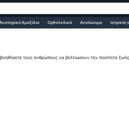
Αναπηρικά Αμαξίδια
Ορθοπεδικά
Αναλώσιμα
Ιατρικός
 βοηθήσετε τους ανθρώπους να βελτιώσουν την ποιότητα ζωής τ