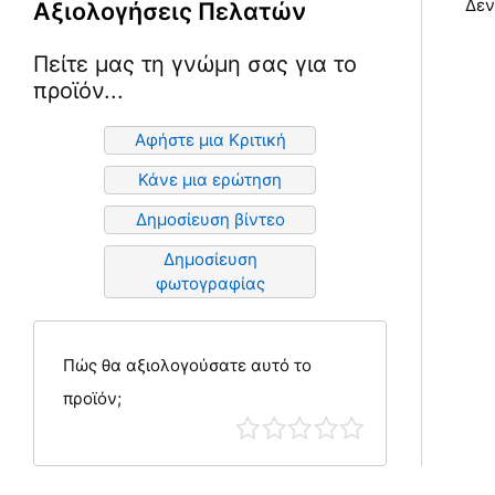
Δεν
Αξιολογήσεις Πελατών
Πείτε μας τη γνώμη σας για το
προϊόν...
Αφήστε μια Κριτική
Κάνε μια ερώτηση
Δημοσίευση βίντεο
Δημοσίευση
φωτογραφίας
Πώς θα αξιολογούσατε αυτό το
προϊόν;