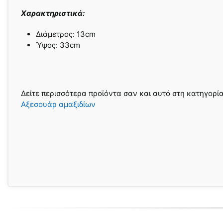
Χαρακτηριστικά:
∆ιάµετρος: 13cm
Ύψος: 33cm
Δείτε περισσότερα προϊόντα σαν και αυτό στη κατηγορί
Αξεσουάρ αμαξιδίων