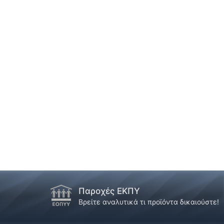
Παροχές ΕΚΠΥ
Βρείτε αναλυτικά τι προϊόντα δικαιούστε!