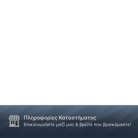
Πληροφορίες Καταστήματος
Επικοινωνήστε μαζί μας & βρείτε που βρισκόμαστε!