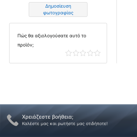
Δημοσίευση
φωτογραφίας
Πώς θα αξιολογούσατε αυτό το
προϊόν;
Χρειάζεστε βοήθεια;
Καλέστε μας και ρωτήστε μας οτιδήποτε!