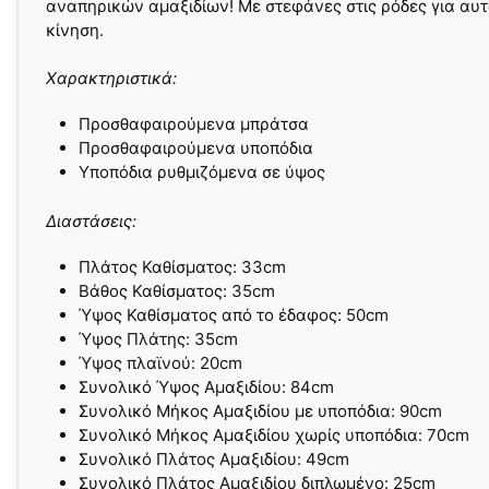
αναπηρικών αμαξιδίων! Με στεφάνες στις ρόδες για αυ
κίνηση.
Χαρακτηριστικά:
Προσθαφαιρούμενα μπράτσα
Προσθαφαιρούμενα υποπόδια
Υποπόδια ρυθμιζόμενα σε ύψος
Διαστάσεις:
Πλάτος Καθίσματος: 33cm
Βάθος Καθίσματος: 35cm
Ύψος Καθίσματος από το έδαφος: 50cm
Ύψος Πλάτης: 35cm
Ύψος πλαϊνού: 20cm
Συνολικό Ύψος Αμαξιδίου: 84cm
Συνολικό Μήκος Αμαξιδίου με υποπόδια: 90cm
Συνολικό Μήκος Αμαξιδίου χωρίς υποπόδια: 70cm
Συνολικό Πλάτος Αμαξιδίου: 49cm
Συνολικό Πλάτος Αμαξιδίου διπλωμένο: 25cm