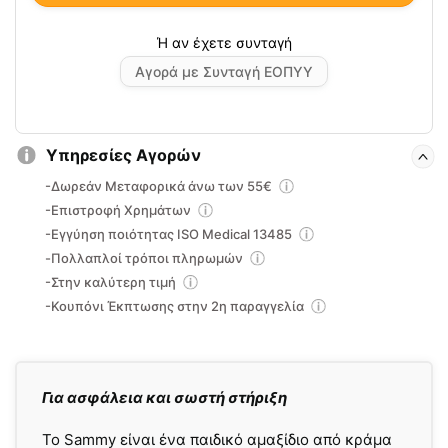
Αγορά με Συνταγή ΕΟΠΥΥ
Υπηρεσίες Αγορών
-Δωρεάν Μεταφορικά άνω των 55€
-Επιστροφή Χρημάτων
-Εγγύηση ποιότητας ISO Medical 13485
-Πολλαπλοί τρόποι πληρωμών
-Στην καλύτερη τιμή
-Κουπόνι Έκπτωσης στην 2η παραγγελία
Για ασφάλεια και σωστή στήριξη
Το Sammy είναι ένα παιδικό αμαξίδιο από κράμα