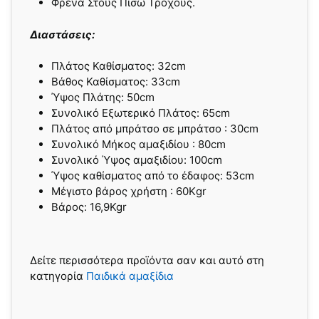
Φρένα Στους Πίσω Τροχούς.
Διαστάσεις:
Πλάτος Καθίσματος: 32cm
Βάθος Καθίσματος: 33cm
Ύψος Πλάτης: 50cm
Συνολικό Εξωτερικό Πλάτος: 65cm
Πλάτος από μπράτσο σε μπράτσο : 30cm
Συνολικό Μήκος αμαξιδίου : 80cm
Συνολικό Ύψος αμαξιδίου: 100cm
Ύψος καθίσματος από το έδαφος: 53cm
Μέγιστο βάρος χρήστη : 60Κgr
Βάρος: 16,9Kgr
Δείτε περισσότερα προϊόντα σαν και αυτό στη
κατηγορία
Παιδικά αμαξίδια