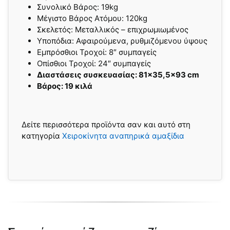
Συνολικό Βάρος: 19kg
Μέγιστο Βάρος Ατόμου: 120kg
Σκελετός: Μεταλλικός – επιχρωμιωμένος
Yποπόδια: Αφαιρούμενα, ρυθμιζόμενου ύψους
Εμπρόσθιοι Τροχοί: 8″ συμπαγείς
Oπίσθιοι Τροχοί: 24″ συμπαγείς
Διαστάσεις συσκευασίας: 81×35,5×93 cm
Βάρος: 19 κιλά
Δείτε περισσότερα προϊόντα σαν και αυτό στη
κατηγορία
Χειροκίνητα αναπηρικά αμαξίδια