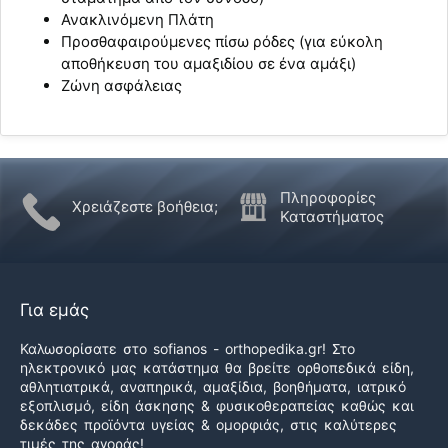
Ανακλινόμενη Πλάτη
Προσθαφαιρούμενες πίσω ρόδες (για εύκολη
αποθήκευση του αμαξιδίου σε ένα αμάξι)
Ζώνη ασφάλειας
Πληροφορίες
Χρειάζεστε βοήθεια;
Καταστήματος
Για εμάς
Καλωσορίσατε στο sofianos - orthopedika.gr! Στο
ηλεκτρονικό μας κατάστημα θα βρείτε ορθοπεδικά είδη,
αθλητιατρικά, αναπηρικά, αμαξίδια, βοηθήματα, ιατρικό
εξοπλισμό, είδη άσκησης & φυσικοθεραπείας καθώς και
δεκάδες προϊόντα υγείας & ομορφιάς, στις καλύτερες
τιμές της αγοράς!