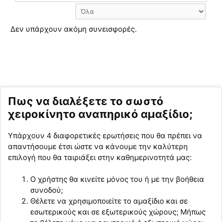
Δεν υπάρχουν ακόμη συνεισφορές.
Πως να διαλέξετε το σωστό
χειροκίνητο αναπηρικό αμαξίδιο;
Υπάρχουν 4 διαφορετικές ερωτήσεις που θα πρέπει να
απαντήσουμε έτσι ώστε να κάνουμε την καλύτερη
επιλογή που θα ταιριάξει στην καθημερινοτητά μας:
Ο χρήστης θα κινείτε μόνος του ή με την βοήθεια
συνοδού;
Θέλετε να χρησιμοποιείτε το αμαξίδιο και σε
εσωτερικούς και σε εξωτερικούς χώρους; Μήπως