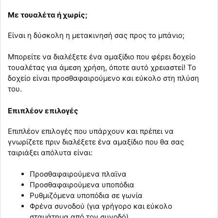
Με τουαλέτα ή χωρίς;
Είναι η δύσκολη η μετακινησή σας προς το μπάνιο;
Mπορείτε να διαλέξετε ένα αμαξίδιο που φέρει δοχείο
τουαλέτας για άμεση χρήση, όποτε αυτό χρειαστεί! Το
δοχείο είναι προσθαφαιρούμενο και εύκολο στη πλύση
του.
Επιπλέον επιλογές
Επιπλέον επιλογές που υπάρχουν και πρέπει να
γνωρίζετε πριν διαλέξετε ένα αμαξίδιο που θα σας
ταιριάξει απόλυτα είναι:
Προσθαφαιρούμενα πλαϊνα
Προσθαφαιρούμενα υποπόδια
Ρυθμιζόμενα υποπόδια σε γωνία
Φρένα συνοδού (για γρήγορο και εύκολο
σταμάτημα από τον συνοδό)