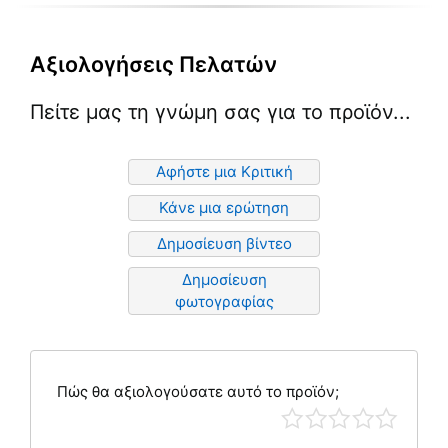
Αξιολογήσεις Πελατών
Πείτε μας τη γνώμη σας για το προϊόν...
Αφήστε μια Κριτική
Κάνε μια ερώτηση
Δημοσίευση βίντεο
Δημοσίευση
φωτογραφίας
Πώς θα αξιολογούσατε αυτό το προϊόν;