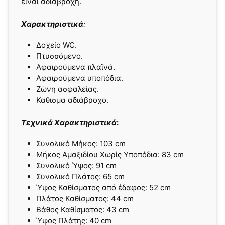
είναι αδιάβροχη.
Χαρακτηριστικά
:
Δοχείο WC.
Πτυσσόμενο.
Αφαιρούµενα πλαϊνά.
Αφαιρούµενα υποπόδια.
Ζώνη ασφαλείας.
Καθισµα αδιάβροχο.
Τεχνικά Χαρακτηριστικά
:
Συνολικό Μήκος: 103 cm
Μήκος Αμαξιδίου Χωρίς Υποπόδια: 83 cm
Συνολικό Ύψος: 91 cm
Συνολικό Πλάτος: 65 cm
Ύψος Καθίσματος από έδαφος: 52 cm
Πλάτος Καθίσματος: 44 cm
Bάθος Καθίσματος: 43 cm
Ύψος Πλάτης: 40 cm