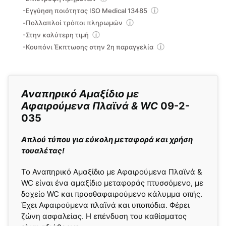
-Εγγύηση ποιότητας ISO Medical 13485
-Πολλαπλοί τρόποι πληρωμών
-Στην καλύτερη τιμή
-Κουπόνι Έκπτωσης στην 2η παραγγελία
Αναπηρικό Αμαξίδιο με
Αφαιρούμενα Πλαϊνά & WC
09-2-
035
Απλού τύπου για εύκολη μεταφορά και χρήση
τουαλέτας!
Το Αναπηρικό Αμαξίδιο με Αφαιρούμενα Πλαϊνά &
WC είναι ένα αμαξίδιο µεταφοράς πτυσσόµενο, µε
δοχείο WC και προσθαφαιρούµενο κάλυµµα οπής.
Έχει Αφαιρούµενα πλαϊνά και υποπόδια. Φέρει
ζώνη ασφαλείας. Η επένδυση του καθίσµατος