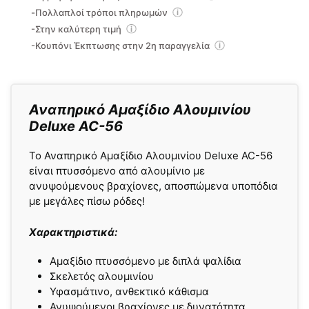
-Πολλαπλοί τρόποι πληρωμών
-Στην καλύτερη τιμή
-Κουπόνι Έκπτωσης στην 2η παραγγελία
Αναπηρικό Αμαξίδιο Αλουμινίου
Deluxe AC-56
Το Αναπηρικό Αμαξίδιο Αλουμινίου Deluxe AC-56
είναι πτυσσόμενο από αλουμίνιο με
ανυψούμενους βραχίονες, αποσπώμενα υποπόδια
με μεγάλες πίσω ρόδες!
Χαρακτηριστικά:
Αμαξίδιο πτυσσόμενο με διπλά ψαλίδια
Σκελετός αλουμινίου
Υφασμάτινο, ανθεκτικό κάθισμα
Ανυψούμενοι βραχίονες με δυνατότητα