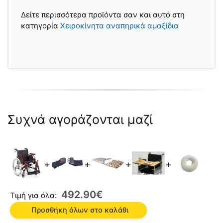
Δείτε περισσότερα προϊόντα σαν και αυτό στη
κατηγορία
Χειροκίνητα αναπηρικά αμαξίδια
Συχνά αγοράζονται μαζί
+
+
+
+
492.90
€
Τιμή για όλα:
Προσθήκη όλων στο καλάθι