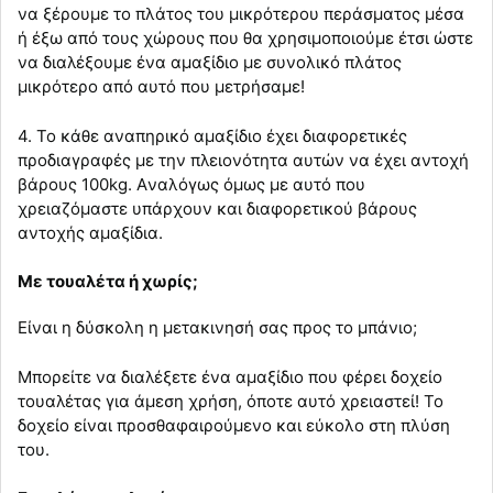
να ξέρουμε το πλάτος του μικρότερου περάσματος μέσα
ή έξω από τους χώρους που θα χρησιμοποιούμε έτσι ώστε
να διαλέξουμε ένα αμαξίδιο με συνολικό πλάτος
μικρότερο από αυτό που μετρήσαμε!
4. Το κάθε αναπηρικό αμαξίδιο έχει διαφορετικές
προδιαγραφές με την πλειονότητα αυτών να έχει αντοχή
βάρους 100kg. Aναλόγως όμως με αυτό που
χρειαζόμαστε υπάρχουν και διαφορετικού βάρους
αντοχής αμαξίδια.
Με τουαλέτα ή χωρίς;
Είναι η δύσκολη η μετακινησή σας προς το μπάνιο;
Mπορείτε να διαλέξετε ένα αμαξίδιο που φέρει δοχείο
τουαλέτας για άμεση χρήση, όποτε αυτό χρειαστεί! Το
δοχείο είναι προσθαφαιρούμενο και εύκολο στη πλύση
του.