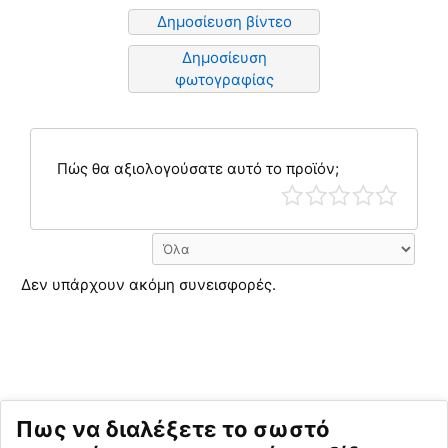
Δημοσίευση βίντεο
Δημοσίευση
φωτογραφίας
Πώς θα αξιολογούσατε αυτό το προϊόν;
Δεν υπάρχουν ακόμη συνεισφορές.
Πως να διαλέξετε το σωστό