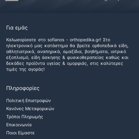
Για εμάς
Καλωσορίσατε στο sofianos - orthopedika.gr! Στο
ηλεκτρονικό μας κατάστημα θα βρείτε ορθοπεδικά είδη,
αθλητιατρικά, αναπηρικά, αμαξίδια, βοηθήματα, ιατρικό
εξοπλισμό, είδη άσκησης & φυσικοθεραπείας καθώς και
δεκάδες προϊόντα υγείας & ομορφιάς, στις καλύτερες
τιμές της αγοράς!
Πληροφορίες
Πολιτική Επιστροφών
Κανόνες Μεταφορικών
Τρόποι Πληρωμής
Επικοινωνία
Ποιοι Είμαστε