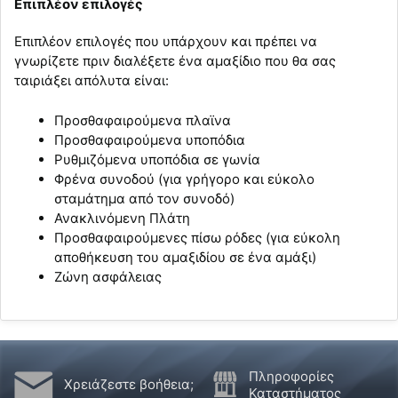
Επιπλέον επιλογές
Επιπλέον επιλογές που υπάρχουν και πρέπει να
γνωρίζετε πριν διαλέξετε ένα αμαξίδιο που θα σας
ταιριάξει απόλυτα είναι:
Προσθαφαιρούμενα πλαϊνα
Προσθαφαιρούμενα υποπόδια
Ρυθμιζόμενα υποπόδια σε γωνία
Φρένα συνοδού (για γρήγορο και εύκολο
σταμάτημα από τον συνοδό)
Ανακλινόμενη Πλάτη
Προσθαφαιρούμενες πίσω ρόδες (για εύκολη
αποθήκευση του αμαξιδίου σε ένα αμάξι)
Ζώνη ασφάλειας
Πληροφορίες
Χρειάζεστε βοήθεια;
Καταστήματος