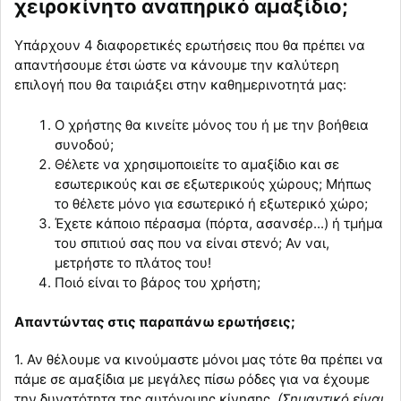
χειροκίνητο αναπηρικό αμαξίδιο;
Υπάρχουν 4 διαφορετικές ερωτήσεις που θα πρέπει να
απαντήσουμε έτσι ώστε να κάνουμε την καλύτερη
επιλογή που θα ταιριάξει στην καθημερινοτητά μας:
Ο χρήστης θα κινείτε μόνος του ή με την βοήθεια
συνοδού;
Θέλετε να χρησιμοποιείτε το αμαξίδιο και σε
εσωτερικούς και σε εξωτερικούς χώρους; Μήπως
το θέλετε μόνο για εσωτερικό ή εξωτερικό χώρο;
Έχετε κάποιο πέρασμα (πόρτα, ασανσέρ...) ή τμήμα
του σπιτιού σας που να είναι στενό; Αν ναι,
μετρήστε το πλάτος του!
Ποιό είναι το βάρος του χρήστη;
Απαντώντας στις παραπάνω ερωτήσεις;
1. Αν θέλουμε να κινούμαστε μόνοι μας τότε θα πρέπει να
πάμε σε αμαξίδια με μεγάλες πίσω ρόδες για να έχουμε
την δυνατότητα της αυτόνομης κίνησης.
(Σημαντικό είναι