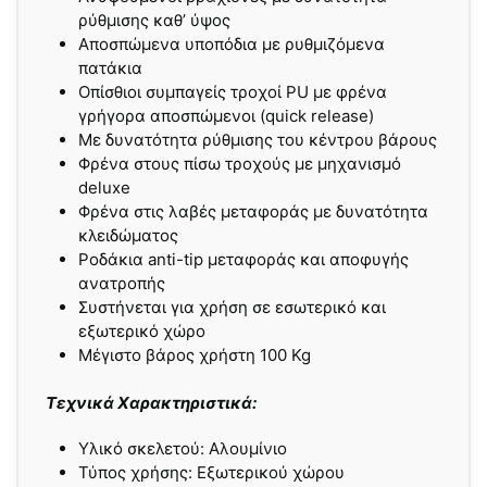
ρύθμισης καθ’ ύψος
Αποσπώμενα υποπόδια με ρυθμιζόμενα
πατάκια
Οπίσθιοι συμπαγείς τροχοί PU με φρένα
γρήγορα αποσπώμενοι (quick release)
Με δυνατότητα ρύθμισης του κέντρου βάρους
Φρένα στους πίσω τροχούς με μηχανισμό
deluxe
Φρένα στις λαβές μεταφοράς με δυνατότητα
κλειδώματος
Ροδάκια anti-tip μεταφοράς και αποφυγής
ανατροπής
Συστήνεται για χρήση σε εσωτερικό και
εξωτερικό χώρο
Μέγιστο βάρος χρήστη 100 Kg
Τεχνικά Χαρακτηριστικά:
Υλικό σκελετού:
Αλουμίνιο
Τύπος χρήσης:
Εξωτερικού χώρου