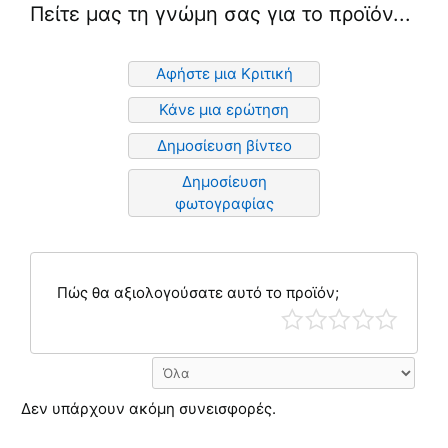
Πείτε μας τη γνώμη σας για το προϊόν...
Αφήστε μια Κριτική
Κάνε μια ερώτηση
Δημοσίευση βίντεο
Δημοσίευση
φωτογραφίας
Πώς θα αξιολογούσατε αυτό το προϊόν;
Δεν υπάρχουν ακόμη συνεισφορές.