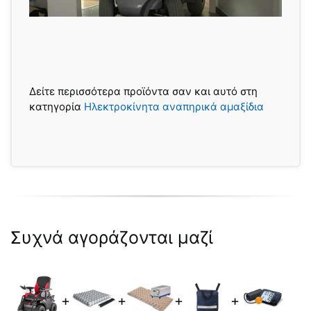
Δείτε περισσότερα προϊόντα σαν και αυτό στη
κατηγορία
Ηλεκτροκίνητα αναπηρικά αμαξίδια
Συχνά αγοράζονται μαζί
+
+
+
+