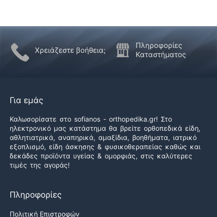
Πληροφορίες
Χρειάζεστε βοήθεια;
Καταστήματος
Για εμάς
Καλωσορίσατε στο sofianos - orthopedika.gr! Στο
ηλεκτρονικό μας κατάστημα θα βρείτε ορθοπεδικά είδη,
αθλητιατρικά, αναπηρικά, αμαξίδια, βοηθήματα, ιατρικό
εξοπλισμό, είδη άσκησης & φυσικοθεραπείας καθώς και
δεκάδες προϊόντα υγείας & ομορφιάς, στις καλύτερες
τιμές της αγοράς!
Πληροφορίες
Πολιτική Επιστροφών