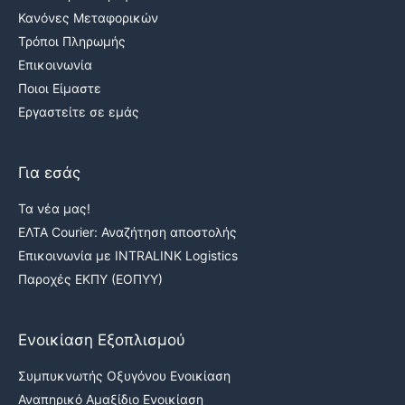
Κανόνες Μεταφορικών
Τρόποι Πληρωμής
Επικοινωνία
Ποιοι Είμαστε
Εργαστείτε σε εμάς
Για εσάς
Τα νέα μας!
ΕΛΤΑ Courier: Αναζήτηση αποστολής
Επικοινωνία με INTRALINK Logistics
Παροχές ΕΚΠΥ (ΕΟΠΥΥ)
Ενοικίαση Εξοπλισμού
Συμπυκνωτής Οξυγόνου Ενοικίαση
Αναπηρικό Αμαξίδιο Ενοικίαση