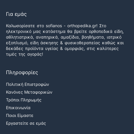
Για εμάς
Καλωσορίσατε στο sofianos - orthopedika.gr! Στο
ηλεκτρονικό μας κατάστημα θα βρείτε ορθοπεδικά είδη,
αθλητιατρικά, αναπηρικά, αμαξίδια, βοηθήματα, ιατρικό
εξοπλισμό, είδη άσκησης & φυσικοθεραπείας καθώς και
δεκάδες προϊόντα υγείας & ομορφιάς, στις καλύτερες
τιμές της αγοράς!
Πληροφορίες
Πολιτική Επιστροφών
Κανόνες Μεταφορικών
Τρόποι Πληρωμής
Επικοινωνία
Ποιοι Είμαστε
Εργαστείτε σε εμάς