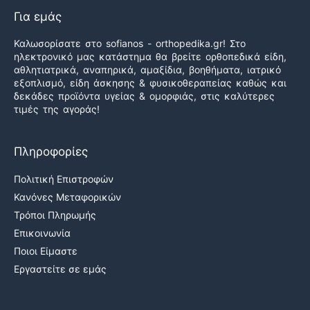
Για εμάς
Καλωσορίσατε στο sofianos - orthopedika.gr! Στο
ηλεκτρονικό μας κατάστημα θα βρείτε ορθοπεδικά είδη,
αθλητιατρικά, αναπηρικά, αμαξίδια, βοηθήματα, ιατρικό
εξοπλισμό, είδη άσκησης & φυσικοθεραπείας καθώς και
δεκάδες προϊόντα υγείας & ομορφιάς, στις καλύτερες
τιμές της αγοράς!
Πληροφορίες
Πολιτική Επιστροφών
Κανόνες Μεταφορικών
Τρόποι Πληρωμής
Επικοινωνία
Ποιοι Είμαστε
Εργαστείτε σε εμάς