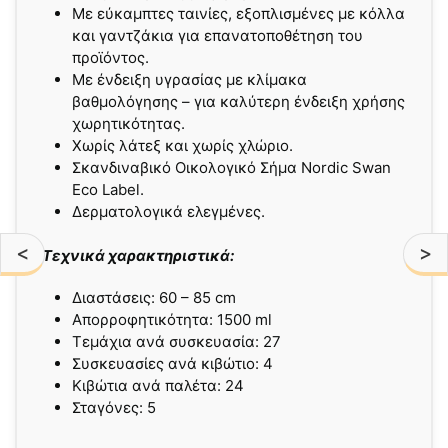
Με εύκαμπτες ταινίες, εξοπλισμένες με κόλλα
και γαντζάκια για επανατοποθέτηση του
προϊόντος.
Με ένδειξη υγρασίας με κλίμακα
βαθμολόγησης – για καλύτερη ένδειξη χρήσης
χωρητικότητας.
Χωρίς λάτεξ και χωρίς χλώριο.
Σκανδιναβικό Οικολογικό Σήμα Nordic Swan
Eco Label.
Δερματολογικά ελεγμένες.
<
>
Τεχνικά χαρακτηριστικά:
Διαστάσεις: 60 – 85 cm
Απορροφητικότητα: 1500 ml
Τεμάχια ανά συσκευασία: 27
Συσκευασίες ανά κιβώτιο: 4
Kιβώτια ανά παλέτα: 24
Σταγόνες: 5