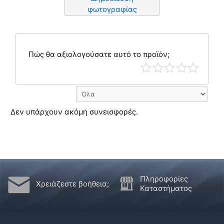
φωτογραφίας
Πώς θα αξιολογούσατε αυτό το προϊόν;
Δεν υπάρχουν ακόμη συνεισφορές.
Πληροφορίες
Χρειάζεστε βοήθεια;
Καταστήματος